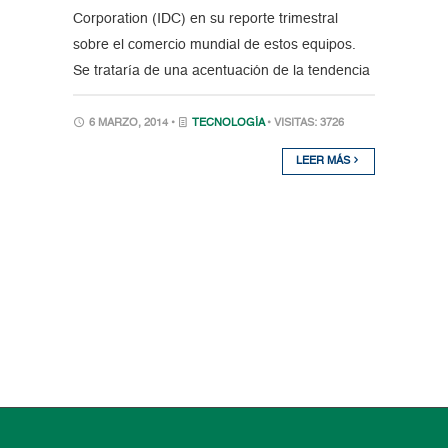
Corporation (IDC) en su reporte trimestral
sobre el comercio mundial de estos equipos.
Se trataría de una acentuación de la tendencia
6 MARZO, 2014 •
TECNOLOGÍA
• VISITAS: 3726
LEER MÁS