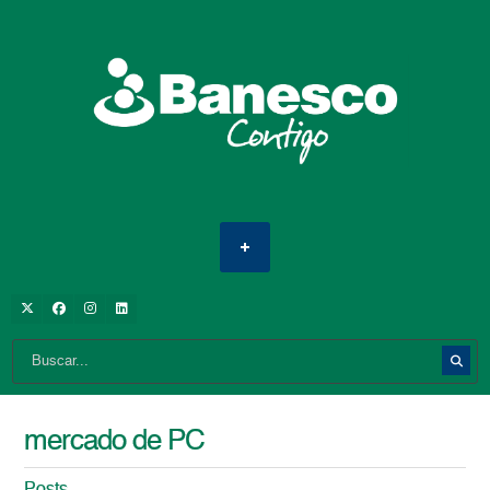
mercado de PC