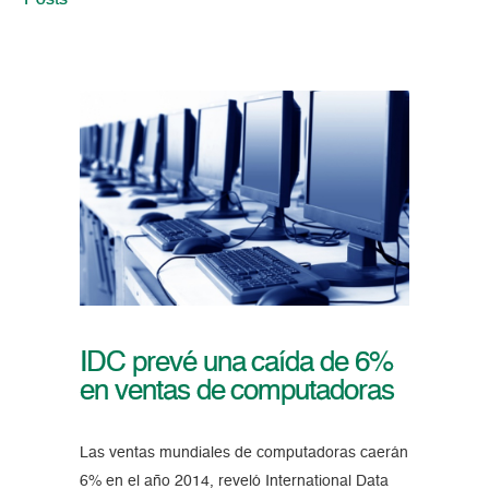
Posts
IDC prevé una caída de 6%
en ventas de computadoras
Las ventas mundiales de computadoras caerán
6% en el año 2014, reveló International Data