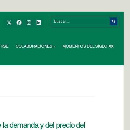
RSE
COLABORACIONES
MOMENTOS DEL SIGLO XX
 la demanda y del precio del