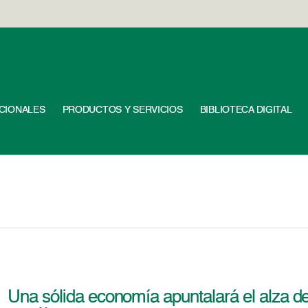
UCIONALES
PRODUCTOS Y SERVICIOS
BIBLIOTECA DIGITAL
Una sólida economía apuntalará el alza de