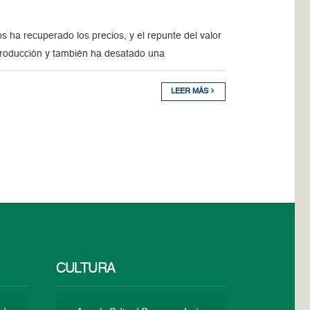
 ha recuperado los precios, y el repunte del valor
producción y también ha desatado una
LEER MÁS
CULTURA