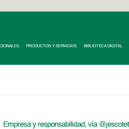
UCIONALES
PRODUCTOS Y SERVICIOS
BIBLIOTECA DIGITAL
Empresa y responsabilidad, vía @jescotet (