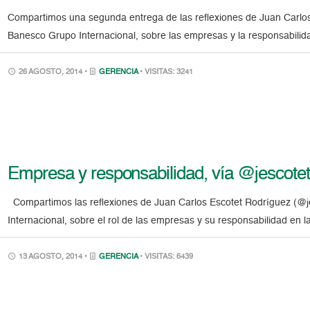
Compartimos una segunda entrega de las reflexiones de Juan Carlos
Banesco Grupo Internacional, sobre las empresas y la responsabil
26 AGOSTO, 2014 •
GERENCIA
• VISITAS: 3241
Empresa y responsabilidad, vía @jescotet 
Compartimos las reflexiones de Juan Carlos Escotet Rodríguez (@j
Internacional, sobre el rol de las empresas y su responsabilidad en
13 AGOSTO, 2014 •
GERENCIA
• VISITAS: 6439