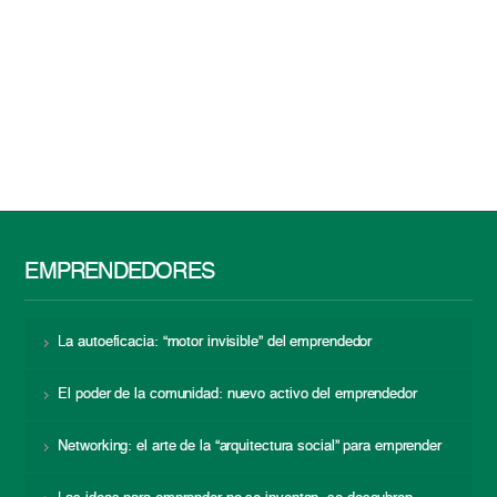
EMPRENDEDORES
La autoeficacia: “motor invisible” del emprendedor
El poder de la comunidad: nuevo activo del emprendedor
Networking: el arte de la “arquitectura social” para emprender