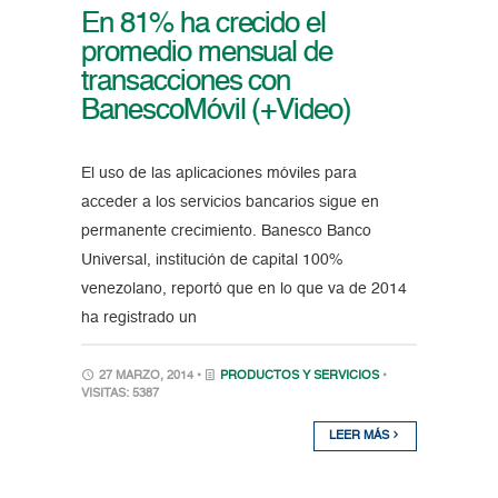
En 81% ha crecido el
promedio mensual de
transacciones con
BanescoMóvil (+Video)
El uso de las aplicaciones móviles para
acceder a los servicios bancarios sigue en
permanente crecimiento. Banesco Banco
Universal, institución de capital 100%
venezolano, reportó que en lo que va de 2014
ha registrado un
27 MARZO, 2014 •
PRODUCTOS Y SERVICIOS
•
VISITAS: 5387
LEER MÁS