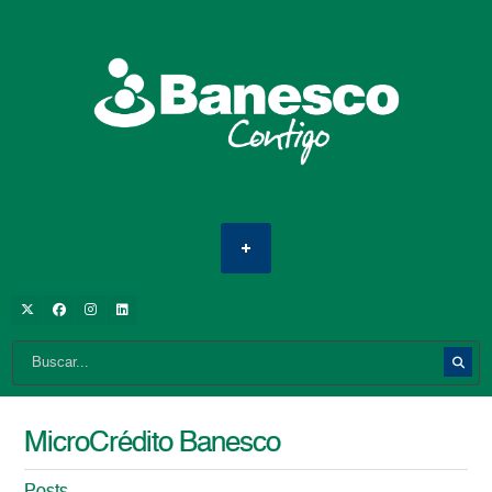
MicroCrédito Banesco