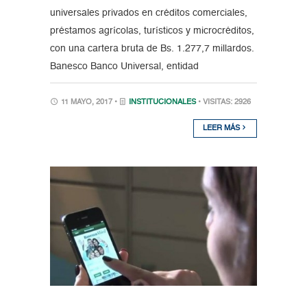
universales privados en créditos comerciales,
préstamos agrícolas, turísticos y microcréditos,
con una cartera bruta de Bs. 1.277,7 millardos.
Banesco Banco Universal, entidad
11 MAYO, 2017 •
INSTITUCIONALES
• VISITAS: 2926
LEER MÁS