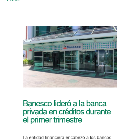
Posts
Banesco lideró a la banca
privada en créditos durante
el primer trimestre
La entidad financiera encabezó a los bancos