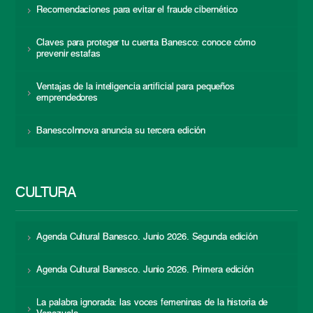
Recomendaciones para evitar el fraude cibernético
Claves para proteger tu cuenta Banesco: conoce cómo
prevenir estafas
Ventajas de la inteligencia artificial para pequeños
emprendedores
BanescoInnova anuncia su tercera edición
CULTURA
Agenda Cultural Banesco. Junio 2026. Segunda edición
Agenda Cultural Banesco. Junio 2026. Primera edición
La palabra ignorada: las voces femeninas de la historia de