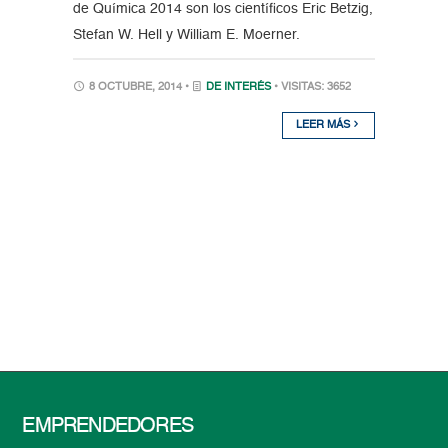
de Química 2014 son los científicos Eric Betzig,
Stefan W. Hell y William E. Moerner.
8 OCTUBRE, 2014 •
DE INTERÉS
• VISITAS: 3652
LEER MÁS
EMPRENDEDORES