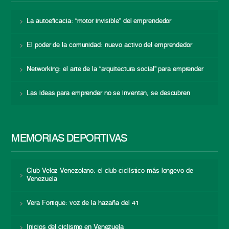
La autoeficacia: “motor invisible” del emprendedor
El poder de la comunidad: nuevo activo del emprendedor
Networking: el arte de la “arquitectura social” para emprender
Las ideas para emprender no se inventan, se descubren
MEMORIAS DEPORTIVAS
Club Veloz Venezolano: el club ciclístico más longevo de
Venezuela
Vera Fortique: voz de la hazaña del 41
Inicios del ciclismo en Venezuela