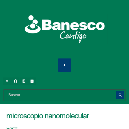
microscopio nanomolecular