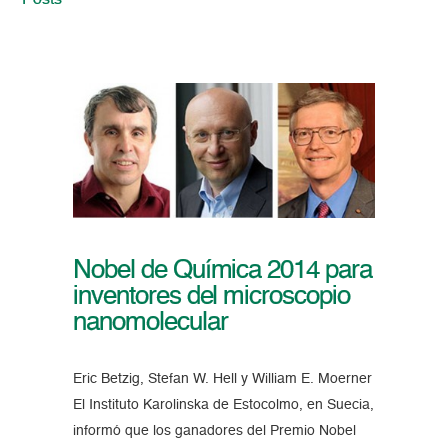
Posts
Nobel de Química 2014 para
inventores del microscopio
nanomolecular
Eric Betzig, Stefan W. Hell y William E. Moerner
El Instituto Karolinska de Estocolmo, en Suecia,
informó que los ganadores del Premio Nobel