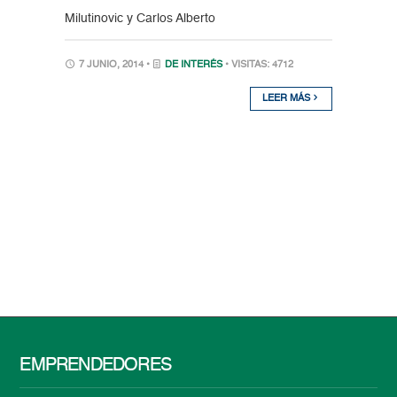
Milutinovic y Carlos Alberto
7 JUNIO, 2014 •
DE INTERÉS
• VISITAS: 4712
LEER MÁS
EMPRENDEDORES