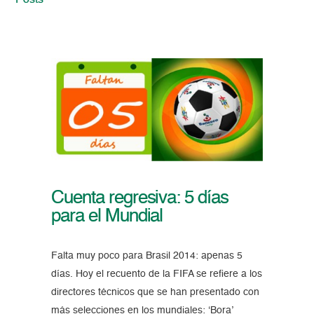
Posts
Cuenta regresiva: 5 días
para el Mundial
Falta muy poco para Brasil 2014: apenas 5
días. Hoy el recuento de la FIFA se refiere a los
directores técnicos que se han presentado con
más selecciones en los mundiales: ‘Bora’