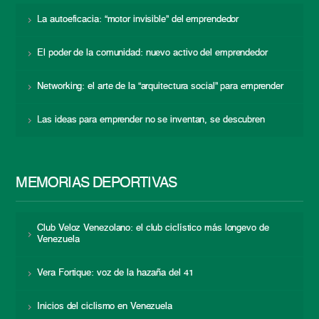
La autoeficacia: “motor invisible” del emprendedor
El poder de la comunidad: nuevo activo del emprendedor
Networking: el arte de la “arquitectura social” para emprender
Las ideas para emprender no se inventan, se descubren
MEMORIAS DEPORTIVAS
Club Veloz Venezolano: el club ciclístico más longevo de
Venezuela
Vera Fortique: voz de la hazaña del 41
Inicios del ciclismo en Venezuela