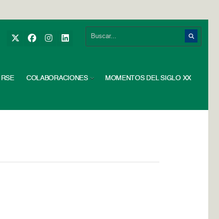
RSE
COLABORACIONES
MOMENTOS DEL SIGLO XX