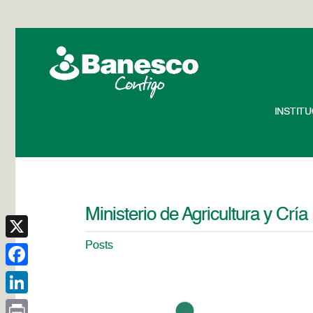
INSTIT
Ministerio de Agricultura y Cría
Posts
X
Facebook
LinkedIn