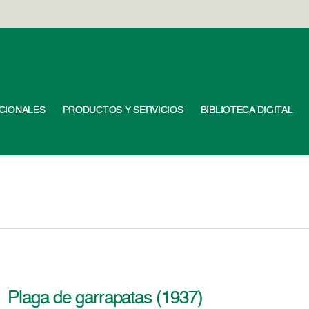
UCIONALES
PRODUCTOS Y SERVICIOS
BIBLIOTECA DIGITAL
Plaga de garrapatas (1937)