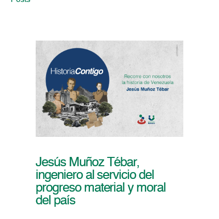
Posts
Jesús Muñoz Tébar,
ingeniero al servicio del
progreso material y moral
del país