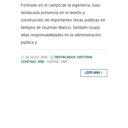
Formado en el campo de la ingeniería, tuvo
destacada presencia en el diseño y
construcción de importantes obras públicas en
tiempos de Guzmán Blanco, también ocupó
altas responsabilidades en la administración
pública y
25 JULIO, 2025 •
DESTACADOS
,
HISTORIA
CONTIGO
,
RSE
• VISITAS: 1365
LEER MÁS