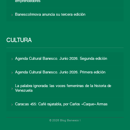
emprendedores
BanescoInnova anuncia su tercera edición
CULTURA
Agenda Cultural Banesco. Junio 2026. Segunda edición
Agenda Cultural Banesco. Junio 2026. Primera edición
La palabra ignorada: las voces femeninas de la historia de
Venezuela
Caracas 455: Café rajatabla, por Carlos «Caque» Armas
© 2026 Blog Banesco |