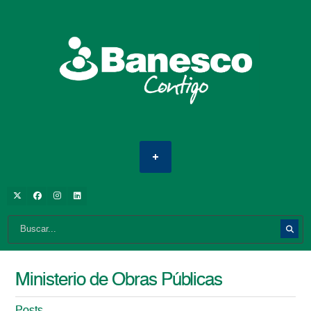
Ministerio de Obras Públicas