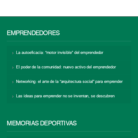
EMPRENDEDORES
La autoeficacia: “motor invisible” del emprendedor
El poder de la comunidad: nuevo activo del emprendedor
Networking: el arte de la “arquitectura social” para emprender
Las ideas para emprender no se inventan, se descubren
MEMORIAS DEPORTIVAS