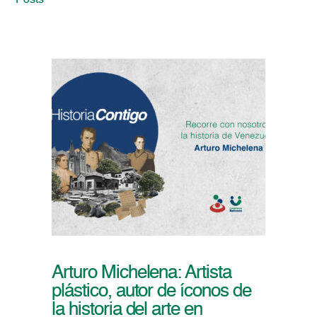
Posts
Arturo Michelena: Artista
plástico, autor de íconos de
la historia del arte en