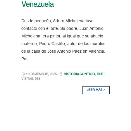
Venezuela
Desde pequeño, Arturo Michelena tuvo
contacto con el arte. Su padre, Juan Antonio
Michelena, era pintor, al igual que su abuelo
materno, Pedro Castillo, autor de los murales
de la casa de José Antonio Páez en Valencia.
Por
19 DICIEMBRE, 2025 •
HISTORIA CONTIGO
,
RSE
•
VISITAS: 938
LEER MÁS