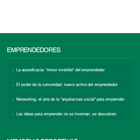
EMPRENDEDORES
La autoeficacia: “motor invisible” del emprendedor
El poder de la comunidad: nuevo activo del emprendedor
Networking: el arte de la “arquitectura social” para emprender
Las ideas para emprender no se inventan, se descubren