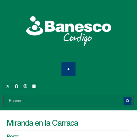
Miranda en la Carraca