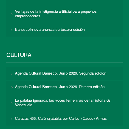
Ventajas de la inteligencia artificial para pequeños
emprendedores
BanescoInnova anuncia su tercera edición
CULTURA
Agenda Cultural Banesco. Junio 2026. Segunda edición
Agenda Cultural Banesco. Junio 2026. Primera edición
La palabra ignorada: las voces femeninas de la historia de
Venezuela
Caracas 455: Café rajatabla, por Carlos «Caque» Armas