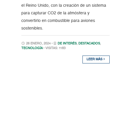
el Reino Unido, con la creación de un sistema
para capturar CO2 de la atmósfera y
convertirlo en combustible para aviones
sostenibles.
26 ENERO, 2024 •
DE INTERÉS
,
DESTACADOS
,
TECNOLOGÍA
• VISITAS: 1183
LEER MÁS