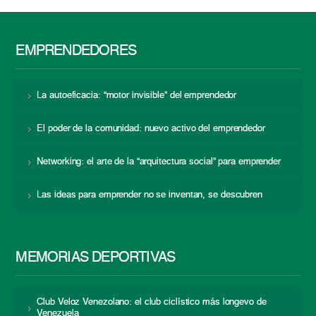
EMPRENDEDORES
La autoeficacia: “motor invisible” del emprendedor
El poder de la comunidad: nuevo activo del emprendedor
Networking: el arte de la “arquitectura social” para emprender
Las ideas para emprender no se inventan, se descubren
MEMORIAS DEPORTIVAS
Club Veloz Venezolano: el club ciclístico más longevo de
Venezuela