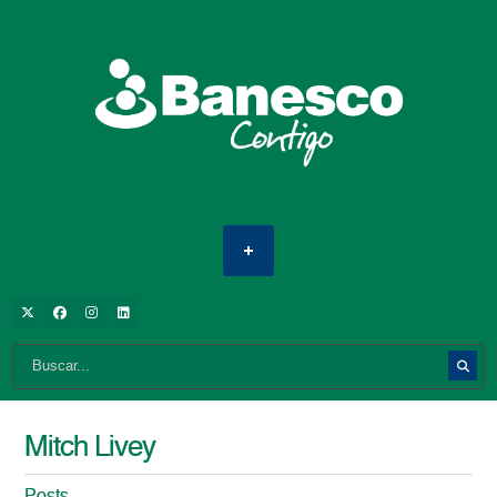
Mitch Livey