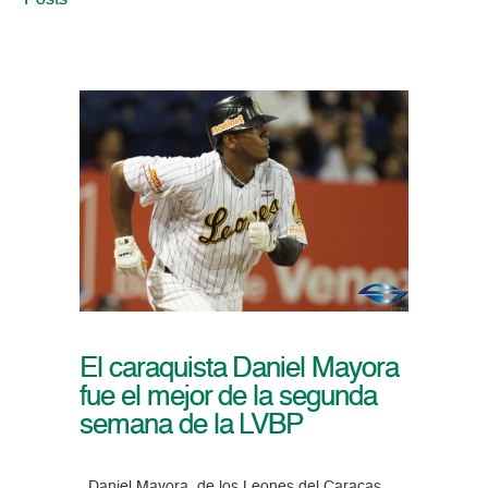
Posts
El caraquista Daniel Mayora
fue el mejor de la segunda
semana de la LVBP
Daniel Mayora, de los Leones del Caracas,