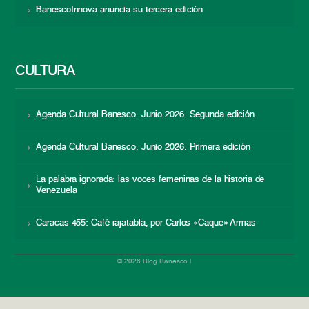
BanescoInnova anuncia su tercera edición
CULTURA
Agenda Cultural Banesco. Junio 2026. Segunda edición
Agenda Cultural Banesco. Junio 2026. Primera edición
La palabra ignorada: las voces femeninas de la historia de
Venezuela
Caracas 455: Café rajatabla, por Carlos «Caque» Armas
© 2026 Blog Banesco |