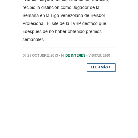
recibió la distinción como Jugador de la
Semana en la Liga Venezolana de Beisbol
Profesional. El site de la LVBP destacó que
«después de no haber obtenido premios
semanales
21 OCTUBRE, 2013 •
DE INTERÉS
• VISITAS: 3280
LEER MÁS