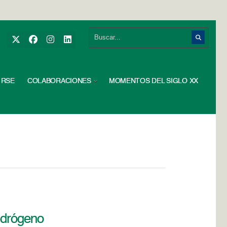
RSE
COLABORACIONES
MOMENTOS DEL SIGLO XX
idrógeno