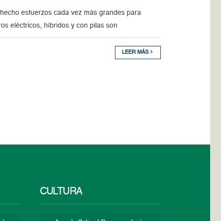
ha hecho esfuerzos cada vez más grandes para
s eléctricos, híbridos y con pilas son
LEER MÁS
CULTURA