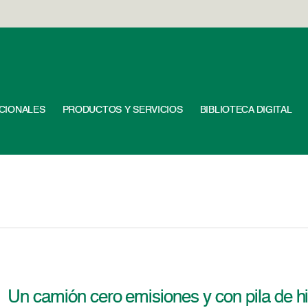
UCIONALES
PRODUCTOS Y SERVICIOS
BIBLIOTECA DIGITAL
Un camión cero emisiones y con pila de h