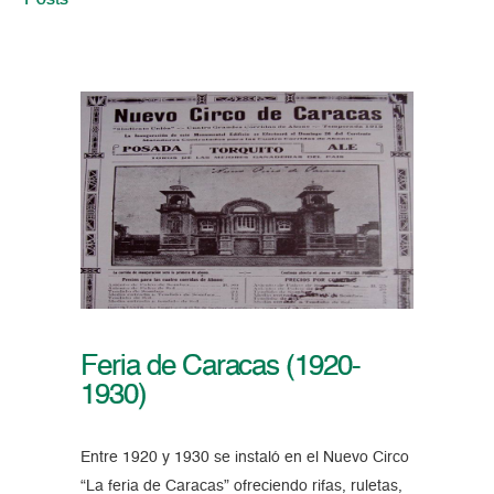
Posts
Feria de Caracas (1920-
1930)
Entre 1920 y 1930 se instaló en el Nuevo Circo
“La feria de Caracas” ofreciendo rifas, ruletas,