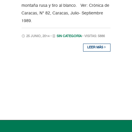
montaña rusa y tiro al blanco. Ver: Crónica de
Caracas, N° 82, Caracas, Julio- Septiembre
1989.
25 JUNIO, 2014 •
SIN CATEGORÍA
• VISITAS: 5886
LEER MÁS