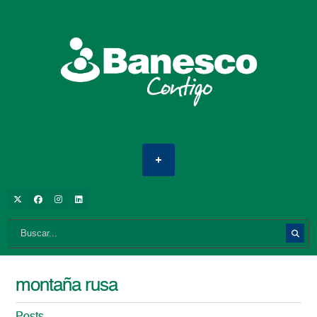
montaña rusa