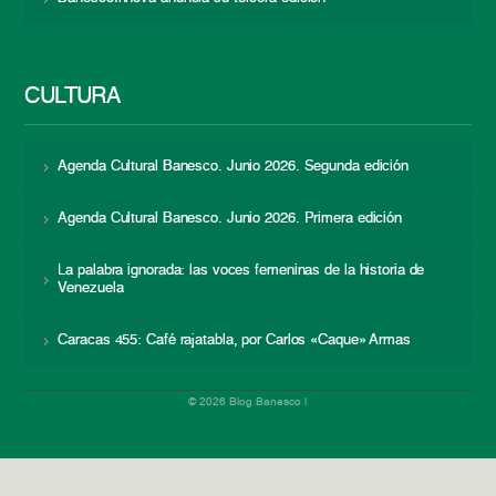
CULTURA
Agenda Cultural Banesco. Junio 2026. Segunda edición
Agenda Cultural Banesco. Junio 2026. Primera edición
La palabra ignorada: las voces femeninas de la historia de
Venezuela
Caracas 455: Café rajatabla, por Carlos «Caque» Armas
© 2026 Blog Banesco |