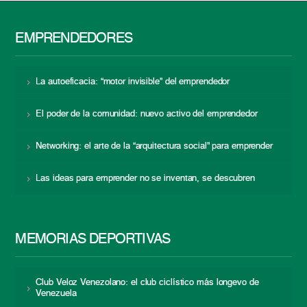
EMPRENDEDORES
La autoeficacia: “motor invisible” del emprendedor
El poder de la comunidad: nuevo activo del emprendedor
Networking: el arte de la “arquitectura social” para emprender
Las ideas para emprender no se inventan, se descubren
MEMORIAS DEPORTIVAS
Club Veloz Venezolano: el club ciclístico más longevo de
Venezuela