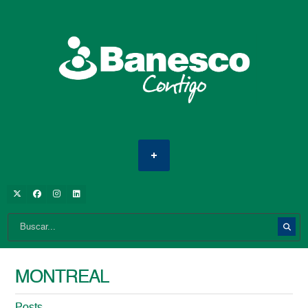
MONTREAL