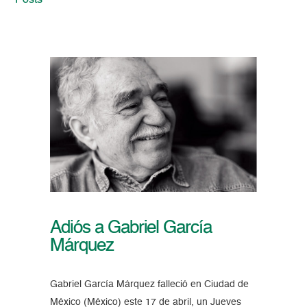
Posts
Adiós a Gabriel García
Márquez
Gabriel García Márquez falleció en Ciudad de
México (México) este 17 de abril, un Jueves