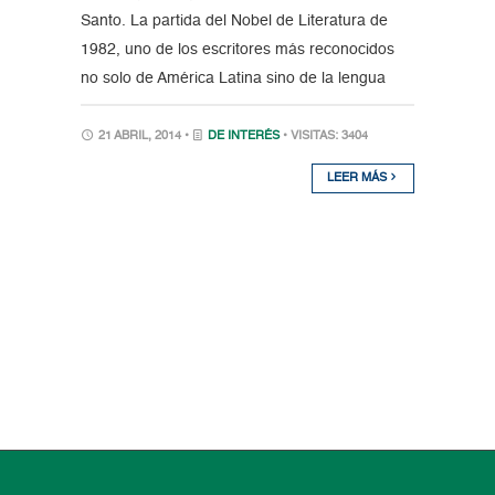
Santo. La partida del Nobel de Literatura de
1982, uno de los escritores más reconocidos
no solo de América Latina sino de la lengua
21 ABRIL, 2014 •
DE INTERÉS
• VISITAS: 3404
LEER MÁS