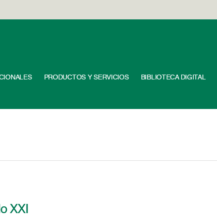
UCIONALES
PRODUCTOS Y SERVICIOS
BIBLIOTECA DIGITAL
lo XXI