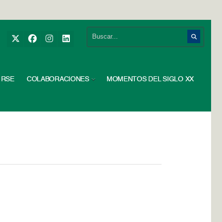
RSE
COLABORACIONES
MOMENTOS DEL SIGLO XX