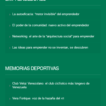
La autoeficacia: “motor invisible” del emprendedor
El poder de la comunidad: nuevo activo del emprendedor
Networking: el arte de la “arquitectura social” para emprender
Las ideas para emprender no se inventan, se descubren
MEMORIAS DEPORTIVAS
Club Veloz Venezolano: el club ciclístico más longevo de
Venezuela
Vera Fortique: voz de la hazaña del 41