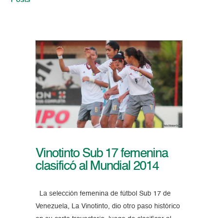
Posts
Vinotinto Sub 17 femenina
clasificó al Mundial 2014
La selección femenina de fútbol Sub 17 de
Venezuela, La Vinotinto, dio otro paso histórico