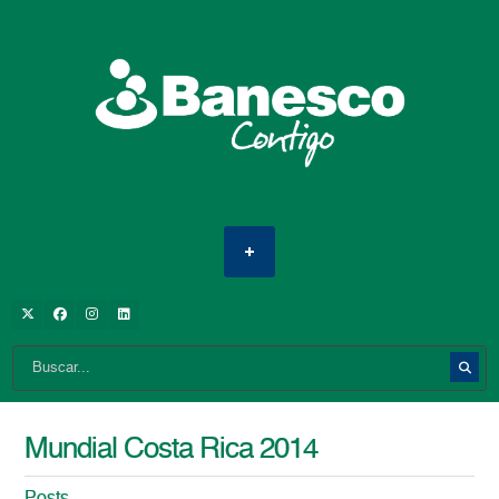
Mundial Costa Rica 2014