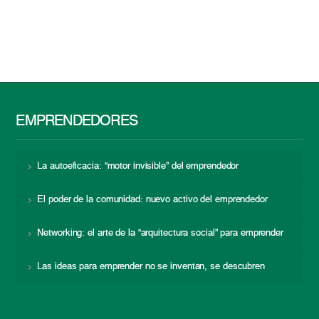
EMPRENDEDORES
La autoeficacia: “motor invisible” del emprendedor
El poder de la comunidad: nuevo activo del emprendedor
Networking: el arte de la “arquitectura social” para emprender
Las ideas para emprender no se inventan, se descubren