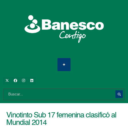
Vinotinto Sub 17 femenina clasificó al
Mundial 2014