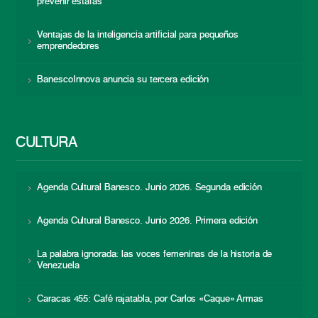
prevenir estafas
Ventajas de la inteligencia artificial para pequeños
emprendedores
BanescoInnova anuncia su tercera edición
CULTURA
Agenda Cultural Banesco. Junio 2026. Segunda edición
Agenda Cultural Banesco. Junio 2026. Primera edición
La palabra ignorada: las voces femeninas de la historia de
Venezuela
Caracas 455: Café rajatabla, por Carlos «Caque» Armas