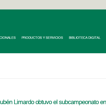
UCIONALES
PRODUCTOS Y SERVICIOS
BIBLIOTECA DIGITAL
ubén Limardo obtuvo el subcampeonato en 