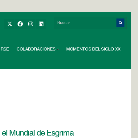
RSE
COLABORACIONES
MOMENTOS DEL SIGLO XX
el Mundial de Esgrima