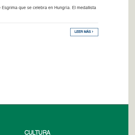
Esgrima que se celebra en Hungría. El medallista
LEER MÁS
CULTURA