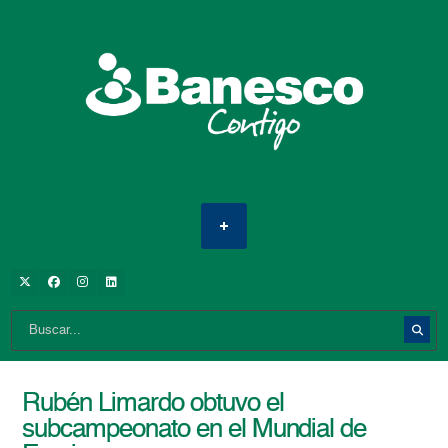
Rubén Limardo obtuvo el
subcampeonato en el Mundial de