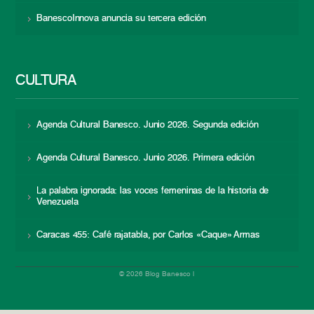
BanescoInnova anuncia su tercera edición
CULTURA
Agenda Cultural Banesco. Junio 2026. Segunda edición
Agenda Cultural Banesco. Junio 2026. Primera edición
La palabra ignorada: las voces femeninas de la historia de
Venezuela
Caracas 455: Café rajatabla, por Carlos «Caque» Armas
© 2026 Blog Banesco |