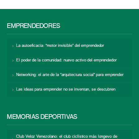
EMPRENDEDORES
La autoeficacia: “motor invisible” del emprendedor
El poder de la comunidad: nuevo activo del emprendedor
Networking: el arte de la “arquitectura social” para emprender
Las ideas para emprender no se inventan, se descubren
MEMORIAS DEPORTIVAS
Club Veloz Venezolano: el club ciclístico más longevo de