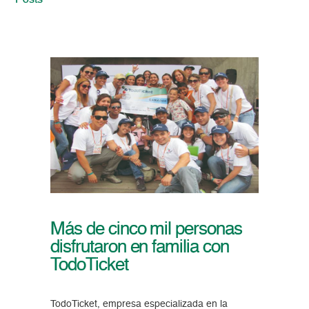
Posts
Más de cinco mil personas
disfrutaron en familia con
TodoTicket
TodoTicket, empresa especializada en la