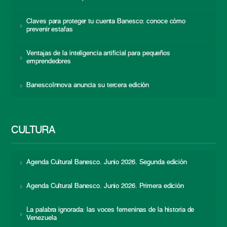
Claves para proteger tu cuenta Banesco: conoce cómo
prevenir estafas
Ventajas de la inteligencia artificial para pequeños
emprendedores
BanescoInnova anuncia su tercera edición
CULTURA
Agenda Cultural Banesco. Junio 2026. Segunda edición
Agenda Cultural Banesco. Junio 2026. Primera edición
La palabra ignorada: las voces femeninas de la historia de
Venezuela