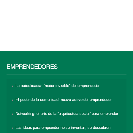
EMPRENDEDORES
La autoeficacia: “motor invisible” del emprendedor
El poder de la comunidad: nuevo activo del emprendedor
Networking: el arte de la “arquitectura social” para emprender
Las ideas para emprender no se inventan, se descubren