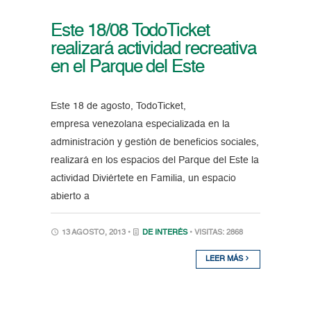
Este 18/08 TodoTicket
realizará actividad recreativa
en el Parque del Este
Este 18 de agosto, TodoTicket,
empresa venezolana especializada en la
administración y gestión de beneficios sociales,
realizará en los espacios del Parque del Este la
actividad Diviértete en Familia, un espacio
abierto a
13 AGOSTO, 2013 •
DE INTERÉS
• VISITAS: 2868
LEER MÁS