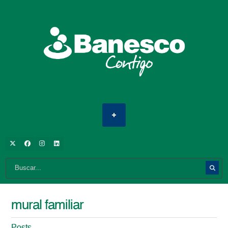
mural familiar