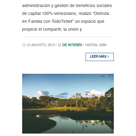
administración y gestión de beneficios sociales
de capital 100% venezolano, realizó “Disfruta
en Familia con TodoTicket” un espacio que
propició el compartir, la unión y
21 AGOSTO, 2013 •
DE INTERÉS
• VISITAS: 2588
LEER MÁS