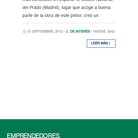
del Prado (Madrid), lugar que acoge a buena
parte de la obra de este pintor, creó un
21 SEPTIEMBRE, 2012 •
DE INTERÉS
• VISITAS: 3042
LEER MÁS
EMPRENDEDORES