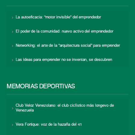
La autoeficacia: “motor invisible” del emprendedor
El poder de la comunidad: nuevo activo del emprendedor
Networking: el arte de la “arquitectura social” para emprender
Las ideas para emprender no se inventan, se descubren
MEMORIAS DEPORTIVAS
Club Veloz Venezolano: el club ciclístico más longevo de
Venezuela
Vera Fortique: voz de la hazaña del 41