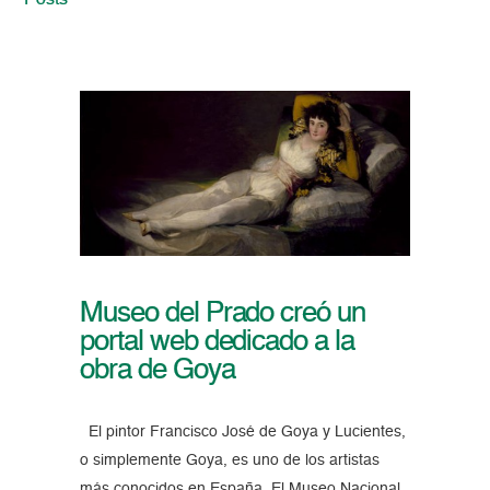
Posts
Museo del Prado creó un
portal web dedicado a la
obra de Goya
El pintor Francisco José de Goya y Lucientes,
o simplemente Goya, es uno de los artistas
más conocidos en España. El Museo Nacional