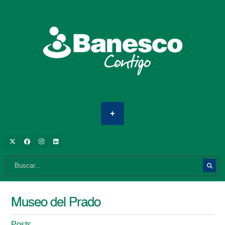
Museo del Prado