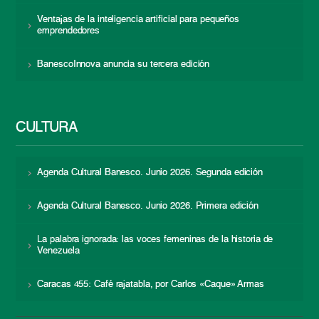
Ventajas de la inteligencia artificial para pequeños
emprendedores
BanescoInnova anuncia su tercera edición
CULTURA
Agenda Cultural Banesco. Junio 2026. Segunda edición
Agenda Cultural Banesco. Junio 2026. Primera edición
La palabra ignorada: las voces femeninas de la historia de
Venezuela
Caracas 455: Café rajatabla, por Carlos «Caque» Armas