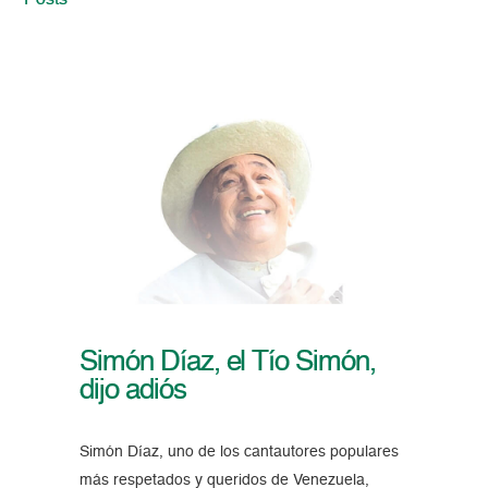
Posts
Simón Díaz, el Tío Simón,
dijo adiós
Simón Díaz, uno de los cantautores populares
más respetados y queridos de Venezuela,