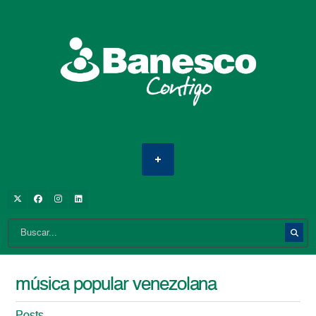
música popular venezolana