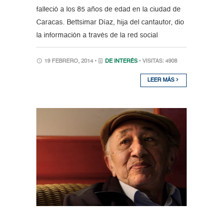
falleció a los 85 años de edad en la ciudad de
Caracas. Bettsimar Díaz, hija del cantautor, dio
la información a través de la red social
19 FEBRERO, 2014 •
DE INTERÉS
• VISITAS: 4908
LEER MÁS