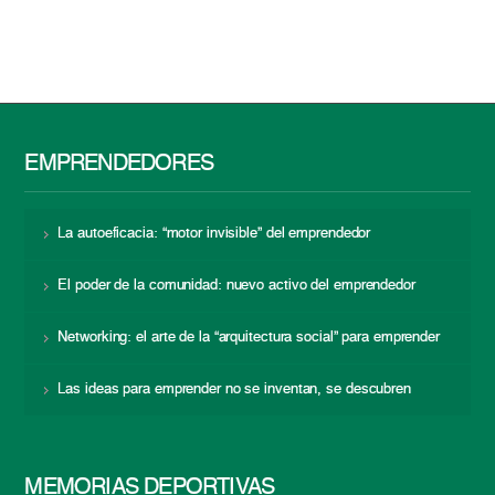
EMPRENDEDORES
La autoeficacia: “motor invisible” del emprendedor
El poder de la comunidad: nuevo activo del emprendedor
Networking: el arte de la “arquitectura social” para emprender
Las ideas para emprender no se inventan, se descubren
MEMORIAS DEPORTIVAS