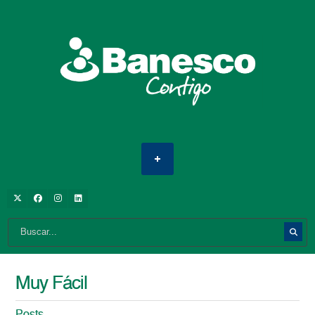
Muy Fácil