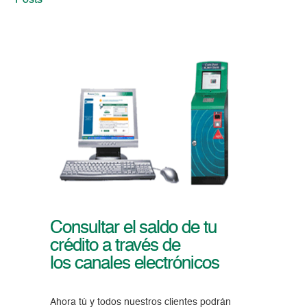
Posts
Consultar el saldo de tu
crédito a través de
los canales electrónicos
Ahora tú y todos nuestros clientes podrán