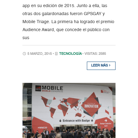
app en su edición de 2015. Junto a ella, las
otras dos galardonadas fueron GPSGAY y
Mobile Triage. La primera ha logrado el premio
Audience Award, que concede el público con
sus
5 MARZO, 2015 •
TECNOLOGÍA
• VISITAS: 2585
LEER MÁS