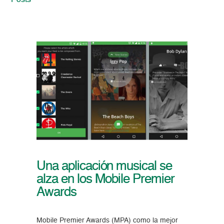
Posts
Una aplicación musical se
alza en los Mobile Premier
Awards
Mobile Premier Awards (MPA) como la mejor