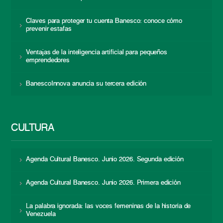
Claves para proteger tu cuenta Banesco: conoce cómo
prevenir estafas
Ventajas de la inteligencia artificial para pequeños
emprendedores
BanescoInnova anuncia su tercera edición
CULTURA
Agenda Cultural Banesco. Junio 2026. Segunda edición
Agenda Cultural Banesco. Junio 2026. Primera edición
La palabra ignorada: las voces femeninas de la historia de
Venezuela