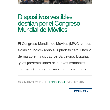
Dispositivos vestibles
desfilan por el Congreso
Mundial de Móviles
El Congreso Mundial de Móviles (MWC, en sus
siglas en inglés) abrió sus puertas este lunes 2
de marzo en la ciudad de Barcelona, España,
y las presentaciones de nuevos terminales
compartirán protagonismo con dos sectores
2 MARZO, 2015 •
TECNOLOGÍA
• VISITAS: 2684
LEER MÁS