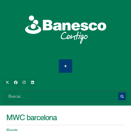
MWC barcelona