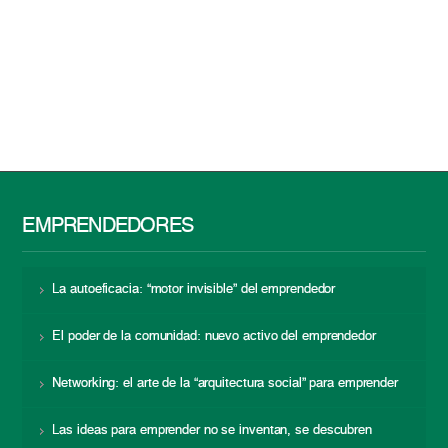
EMPRENDEDORES
La autoeficacia: “motor invisible” del emprendedor
El poder de la comunidad: nuevo activo del emprendedor
Networking: el arte de la “arquitectura social” para emprender
Las ideas para emprender no se inventan, se descubren