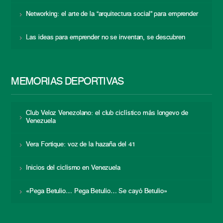
Networking: el arte de la “arquitectura social” para emprender
Las ideas para emprender no se inventan, se descubren
MEMORIAS DEPORTIVAS
Club Veloz Venezolano: el club ciclístico más longevo de
Venezuela
Vera Fortique: voz de la hazaña del 41
Inicios del ciclismo en Venezuela
«Pega Betulio… Pega Betulio… Se cayó Betulio»