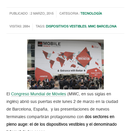
PUBLICADO : 2 MARZO, 2015
CATEGORIA :
TECNOLOGÍA
VISITAS: 2684
TAGS:
DISPOSITIVOS VESTIBLES
,
MWC BARCELONA
El
Congreso Mundial de Móviles
(MWC, en sus siglas en
inglés) abrió sus puertas este lunes 2 de marzo en la ciudad
de Barcelona, España, y las presentaciones de nuevos
terminales compartirán protagonismo con
dos sectores en
pleno auge
: el de los dispositivos vestibles y el denominado