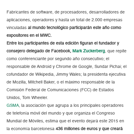
Fabricantes de software, de procesadores, desarrolladores de
aplicaciones, operadores y hasta un total de 2.000 empresas
vinculadas
al mundo tecnológico participarán este año como
expositores en el MWC.
Entre los participantes de esta edición figuran el fundador y
consejero delegado de Facebook,
Mark Zuckerberg
, que repite
como conferenciante por segundo año consecutivo; el
responsable de Android y Chrome de Google, Sundar Pichai; el
cofundador de Wikipedia, Jimmy Wales; la presidenta ejecutiva
de Mozilla, Mitchell Baker, o el máximo responsable de la
Comisión Federal de Comunicaciones (FCC) de Estados
Unidos, Tom Wheeler.
GSMA
, la asociación que agrupa a los principales operadores
de telefonía móvil del mundo y que organiza el Congreso
Mundial de Móviles, estima que el evento dejará este 2015 en
la economía barcelonesa
436 millones de euros y que creará