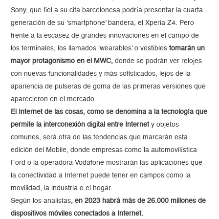
Sony, que fiel a su cita barcelonesa podría presentar la cuarta
generación de su ‘smartphone’ bandera, el Xperia Z4. Pero
frente a la escasez de grandes innovaciones en el campo de
los terminales, los llamados ‘wearables’ o vestibles
tomarán un
mayor protagonismo en el MWC,
donde se podrán ver relojes
con nuevas funcionalidades y más sofisticados, lejos de la
apariencia de pulseras de goma de las primeras versiones que
aparecieron en el mercado.
El Internet de las cosas, como se denomina a la tecnología que
permite la interconexión digital entre Internet
y objetos
comunes, será otra de las tendencias que marcarán esta
edición del Mobile, donde empresas como la automovilística
Ford o la operadora Vodafone mostrarán las aplicaciones que
la conectividad a Internet puede tener en campos como la
movilidad, la industria o el hogar.
Según los analistas
, en 2023 habrá más de 26.000 millones de
dispositivos móviles conectados a Internet.