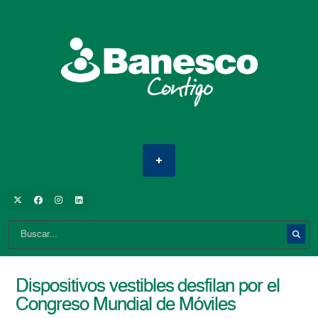
Dispositivos vestibles desfilan por el
Congreso Mundial de Móviles