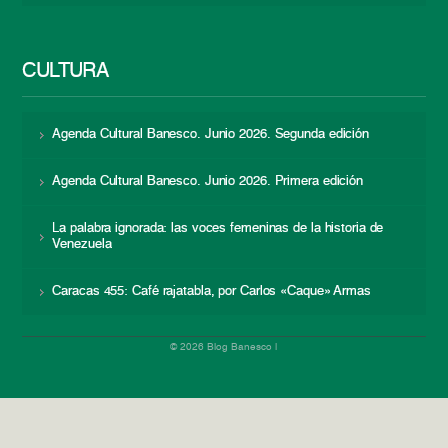
CULTURA
Agenda Cultural Banesco. Junio 2026. Segunda edición
Agenda Cultural Banesco. Junio 2026. Primera edición
La palabra ignorada: las voces femeninas de la historia de
Venezuela
Caracas 455: Café rajatabla, por Carlos «Caque» Armas
© 2026 Blog Banesco |