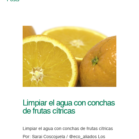
Posts
Limpiar el agua con conchas
de frutas cítricas
Limpiar el agua con conchas de frutas cítricas
Por: Sarai Coscojuela / @eco_aliados Los