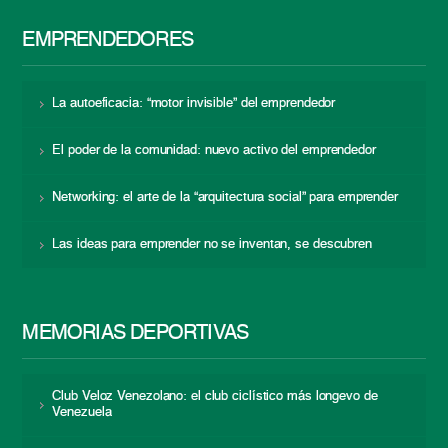
EMPRENDEDORES
La autoeficacia: “motor invisible” del emprendedor
El poder de la comunidad: nuevo activo del emprendedor
Networking: el arte de la “arquitectura social” para emprender
Las ideas para emprender no se inventan, se descubren
MEMORIAS DEPORTIVAS
Club Veloz Venezolano: el club ciclístico más longevo de
Venezuela