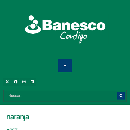
naranja