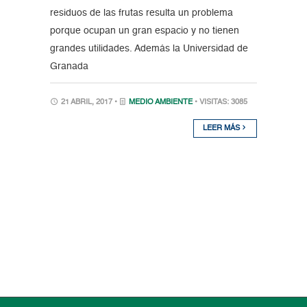
residuos de las frutas resulta un problema
porque ocupan un gran espacio y no tienen
grandes utilidades. Además la Universidad de
Granada
21 ABRIL, 2017 •
MEDIO AMBIENTE
• VISITAS: 3085
LEER MÁS