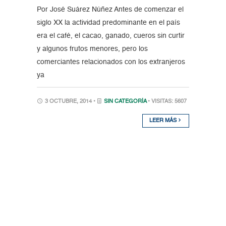
Por José Suárez Núñez Antes de comenzar el
siglo XX la actividad predominante en el país
era el café, el cacao, ganado, cueros sin curtir
y algunos frutos menores, pero los
comerciantes relacionados con los extranjeros
ya
3 OCTUBRE, 2014 •
SIN CATEGORÍA
• VISITAS: 5607
LEER MÁS