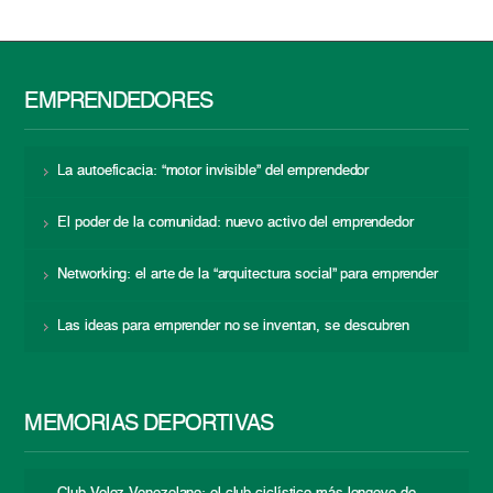
EMPRENDEDORES
La autoeficacia: “motor invisible” del emprendedor
El poder de la comunidad: nuevo activo del emprendedor
Networking: el arte de la “arquitectura social” para emprender
Las ideas para emprender no se inventan, se descubren
MEMORIAS DEPORTIVAS