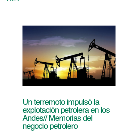
Posts
Un terremoto impulsó la
explotación petrolera en los
Andes// Memorias del
negocio petrolero