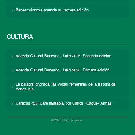
BanescoInnova anuncia su tercera edición
CULTURA
Agenda Cultural Banesco. Junio 2026. Segunda edición
Agenda Cultural Banesco. Junio 2026. Primera edición
La palabra ignorada: las voces femeninas de la historia de
Venezuela
Caracas 455: Café rajatabla, por Carlos «Caque» Armas
© 2026 Blog Banesco |