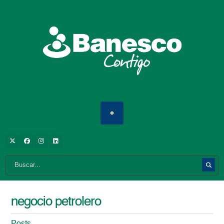
negocio petrolero