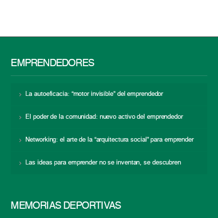
EMPRENDEDORES
La autoeficacia: “motor invisible” del emprendedor
El poder de la comunidad: nuevo activo del emprendedor
Networking: el arte de la “arquitectura social” para emprender
Las ideas para emprender no se inventan, se descubren
MEMORIAS DEPORTIVAS