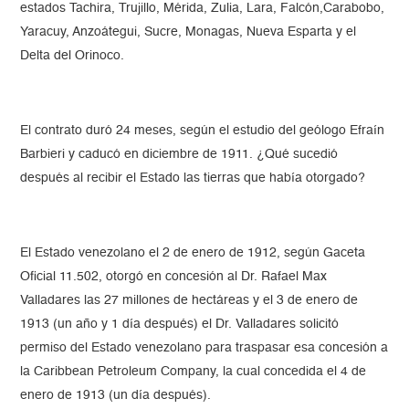
estados Tachira, Trujillo, Mérida, Zulia, Lara, Falcón,Carabobo,
Yaracuy, Anzoátegui, Sucre, Monagas, Nueva Esparta y el
Delta del Orinoco.
El contrato duró 24 meses, según el estudio del geólogo Efraín
Barbieri y caducó en diciembre de 1911. ¿Qué sucedió
después al recibir el Estado las tierras que había otorgado?
El Estado venezolano el 2 de enero de 1912, según Gaceta
Oficial 11.502, otorgó en concesión al Dr. Rafael Max
Valladares las 27 millones de hectáreas y el 3 de enero de
1913 (un año y 1 día después) el Dr. Valladares solicitó
permiso del Estado venezolano para traspasar esa concesión a
la Caribbean Petroleum Company, la cual concedida el 4 de
enero de 1913 (un día después).