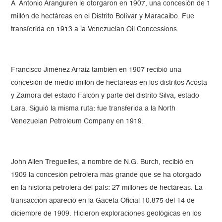
A Antonio Aranguren le otorgaron en 1907, una concesión de 1
millón de hectáreas en el Distrito Bolívar y Maracaibo. Fue
transferida en 1913 a la Venezuelan Oil Concessions.
Francisco Jiménez Arraiz también en 1907 recibió una
concesión de medio millón de hectáreas en los distritos Acosta
y Zamora del estado Falcón y parte del distrito Silva, estado
Lara. Siguió la misma ruta: fue transferida a la North
Venezuelan Petroleum Company en 1919.
John Allen Treguelles, a nombre de N.G. Burch, recibió en
1909 la concesión petrolera más grande que se ha otorgado
en la historia petrolera del país: 27 millones de hectáreas. La
transacción apareció en la Gaceta Oficial 10.875 del 14 de
diciembre de 1909. Hicieron exploraciones geológicas en los