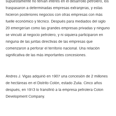
supuestamente no tenían interés en el desarrollo petrolero, los
traspasaron a determinadas empresas extranjeras, y estas
hicieron posteriores negocios con otras empresas con más
fuelle económico y técnico. Después para mediados del siglo
20 emergerían como las grandes empresas privadas y ninguno
se vinculó al negocio petrolero, y ni siquiera participaron en
ninguna de las juntas directivas de las empresas que
comenzaron a perforar el territorio nacional. Una relación
significativa de las más importantes concesiones.
Andres J. Vigas adquirió en 1907 una concesión de 2 millones
de hectáreas en el Distrito Colón, estado Zulia. Cinco años
después, en 1913 lo transfirió a la empresa petrolera Colon
Development Company.