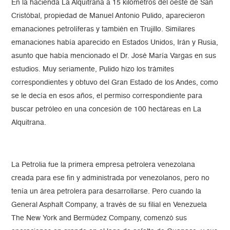
En la hacienda La Alquitrana a 15 kilómetros del oeste de San
Cristóbal, propiedad de Manuel Antonio Pulido, aparecieron
emanaciones petrolíferas y también en Trujillo. Similares
emanaciones había aparecido en Estados Unidos, Irán y Rusia,
asunto que había mencionado el Dr. José María Vargas en sus
estudios. Muy seriamente, Pulido hizo los trámites
correspondientes y obtuvo del Gran Estado de los Andes, como
se le decía en esos años, el permiso correspondiente para
buscar petróleo en una concesión de 100 hectáreas en La
Alquitrana.
La Petrolia fue la primera empresa petrolera venezolana
creada para ese fin y administrada por venezolanos, pero no
tenía un área petrolera para desarrollarse. Pero cuando la
General Asphalt Company, a través de su filial en Venezuela
The New York and Bermúdez Company, comenzó sus