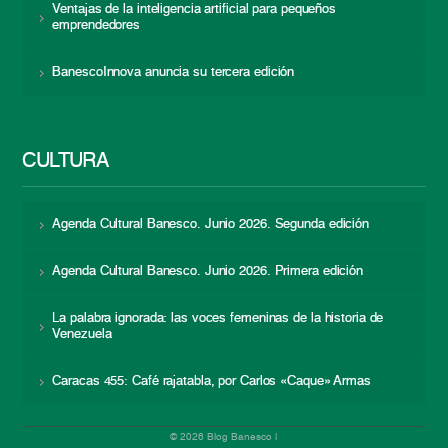
Ventajas de la inteligencia artificial para pequeños
emprendedores
BanescoInnova anuncia su tercera edición
CULTURA
Agenda Cultural Banesco. Junio 2026. Segunda edición
Agenda Cultural Banesco. Junio 2026. Primera edición
La palabra ignorada: las voces femeninas de la historia de
Venezuela
Caracas 455: Café rajatabla, por Carlos «Caque» Armas
© 2026 Blog Banesco |