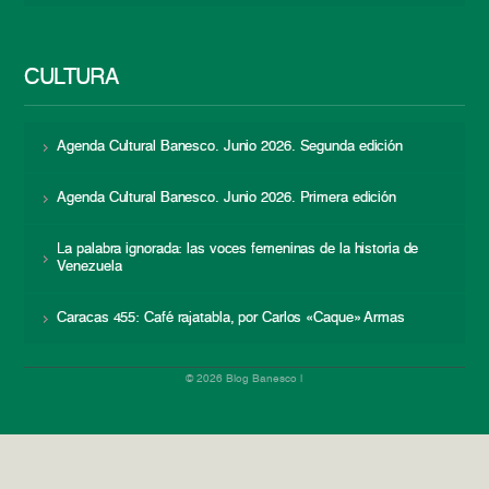
CULTURA
Agenda Cultural Banesco. Junio 2026. Segunda edición
Agenda Cultural Banesco. Junio 2026. Primera edición
La palabra ignorada: las voces femeninas de la historia de
Venezuela
Caracas 455: Café rajatabla, por Carlos «Caque» Armas
© 2026 Blog Banesco |