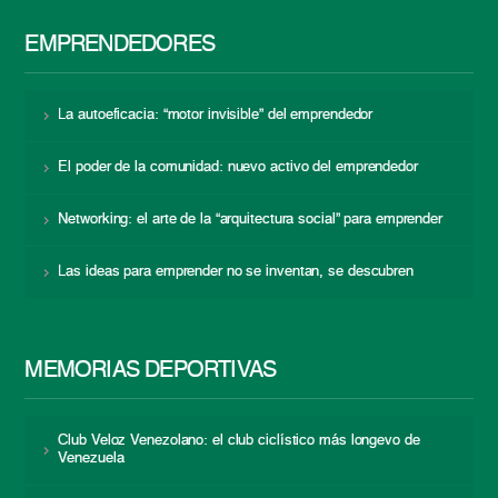
EMPRENDEDORES
La autoeficacia: “motor invisible” del emprendedor
El poder de la comunidad: nuevo activo del emprendedor
Networking: el arte de la “arquitectura social” para emprender
Las ideas para emprender no se inventan, se descubren
MEMORIAS DEPORTIVAS
Club Veloz Venezolano: el club ciclístico más longevo de
Venezuela