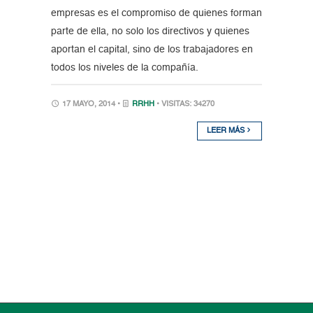
empresas es el compromiso de quienes forman
parte de ella, no solo los directivos y quienes
aportan el capital, sino de los trabajadores en
todos los niveles de la compañía.
17 MAYO, 2014 •
RRHH
• VISITAS: 34270
LEER MÁS