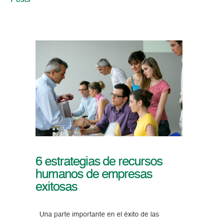
Posts
6 estrategias de recursos
humanos de empresas
exitosas
Una parte importante en el éxito de las