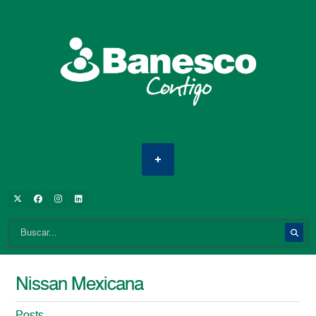
Nissan Mexicana