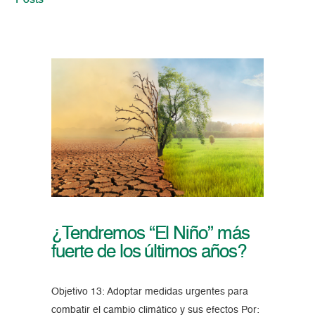
Posts
¿Tendremos “El Niño” más
fuerte de los últimos años?
Objetivo 13: Adoptar medidas urgentes para
combatir el cambio climático y sus efectos Por: