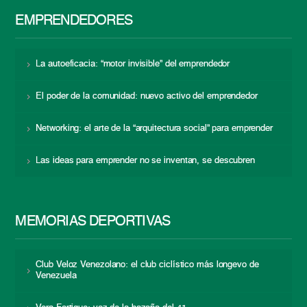
EMPRENDEDORES
La autoeficacia: “motor invisible” del emprendedor
El poder de la comunidad: nuevo activo del emprendedor
Networking: el arte de la “arquitectura social” para emprender
Las ideas para emprender no se inventan, se descubren
MEMORIAS DEPORTIVAS
Club Veloz Venezolano: el club ciclístico más longevo de
Venezuela