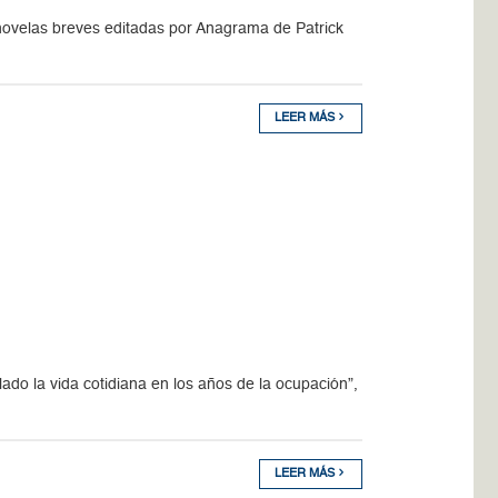
novelas breves editadas por Anagrama de Patrick
LEER MÁS
ado la vida cotidiana en los años de la ocupación”,
LEER MÁS