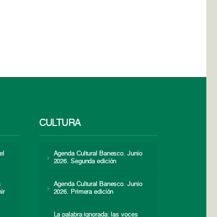
CULTURA
el
Agenda Cultural Banesco. Junio
2026. Segunda edición
a
Agenda Cultural Banesco. Junio
ir
2026. Primera edición
La palabra ignorada: las voces