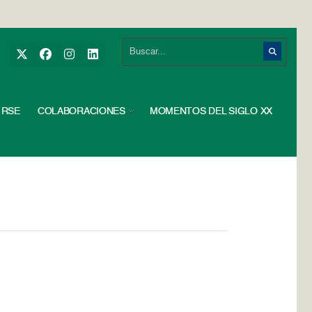
RSE
COLABORACIONES
MOMENTOS DEL SIGLO XX