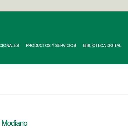
UCIONALES
PRODUCTOS Y SERVICIOS
BIBLIOTECA DIGITAL
y Modiano