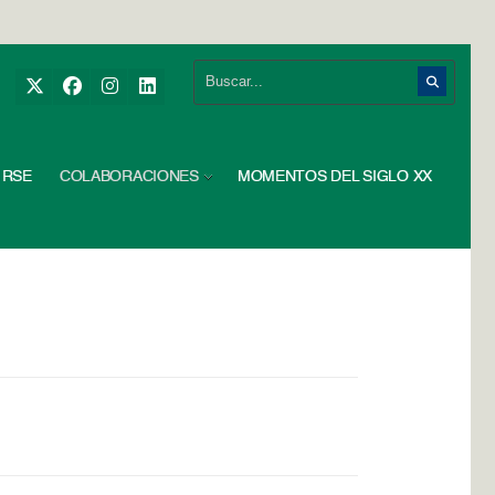
RSE
COLABORACIONES
MOMENTOS DEL SIGLO XX