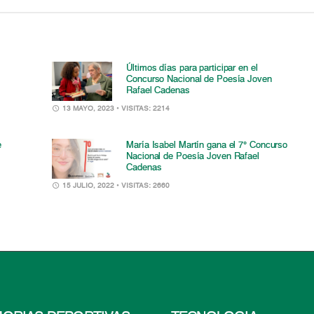
Últimos días para participar en el
Concurso Nacional de Poesía Joven
Rafael Cadenas
13 MAYO, 2023
• VISITAS: 2214
e
María Isabel Martín gana el 7° Concurso
Nacional de Poesía Joven Rafael
Cadenas
15 JULIO, 2022
• VISITAS: 2660