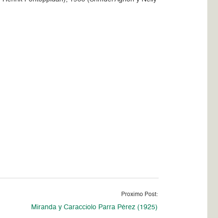
Proximo Post:
Miranda y Caracciolo Parra Pérez (1925)