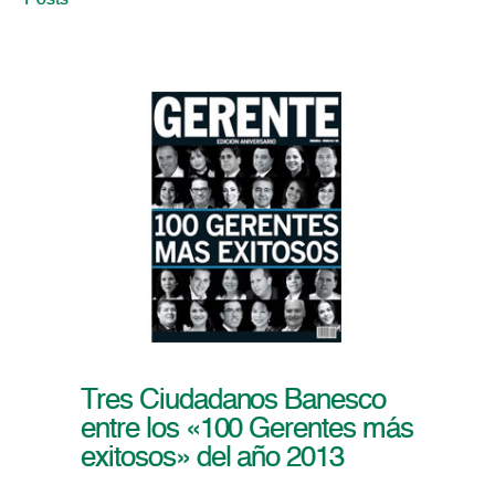
Posts
Tres Ciudadanos Banesco
entre los «100 Gerentes más
exitosos» del año 2013