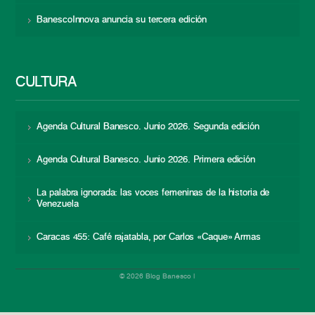
BanescoInnova anuncia su tercera edición
CULTURA
Agenda Cultural Banesco. Junio 2026. Segunda edición
Agenda Cultural Banesco. Junio 2026. Primera edición
La palabra ignorada: las voces femeninas de la historia de
Venezuela
Caracas 455: Café rajatabla, por Carlos «Caque» Armas
© 2026 Blog Banesco |