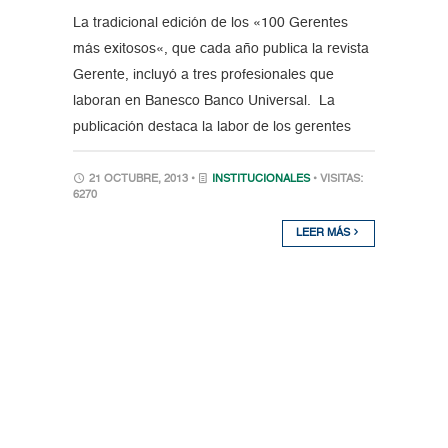
La tradicional edición de los «100 Gerentes
más exitosos«, que cada año publica la revista
Gerente, incluyó a tres profesionales que
laboran en Banesco Banco Universal. La
publicación destaca la labor de los gerentes
21 OCTUBRE, 2013 •
INSTITUCIONALES
• VISITAS:
6270
LEER MÁS