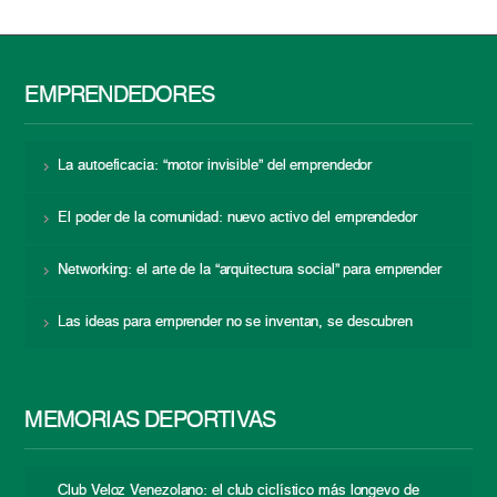
EMPRENDEDORES
La autoeficacia: “motor invisible” del emprendedor
El poder de la comunidad: nuevo activo del emprendedor
Networking: el arte de la “arquitectura social” para emprender
Las ideas para emprender no se inventan, se descubren
MEMORIAS DEPORTIVAS
Club Veloz Venezolano: el club ciclístico más longevo de