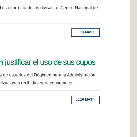
el uso correcto de las divisas, el Centro Nacional de
LEER MÁS
 justificar el uso de sus cupos
ta de usuarios del Régimen para la Administración
rizaciones recibidas para consumo en
LEER MÁS