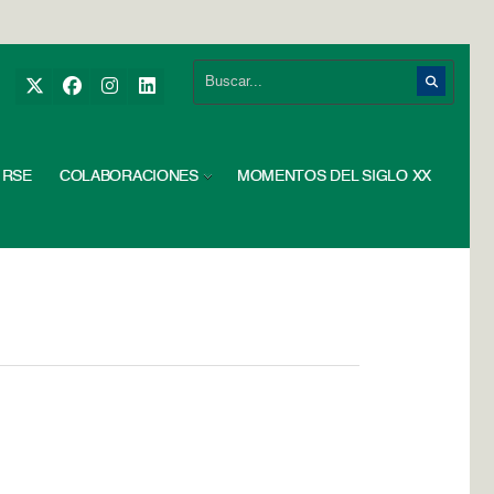
RSE
COLABORACIONES
MOMENTOS DEL SIGLO XX