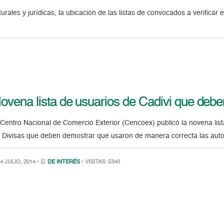
rales y jurídicas, la ubicación de las listas de convocados a verificar 
ovena lista de usuarios de Cadivi que deben
 Centro Nacional de Comercio Exterior (Cencoex) publicó la novena lis
 Divisas que deben demostrar que usaron de manera correcta las auto
4 JULIO, 2014 •
DE INTERÉS
• VISITAS: 5340