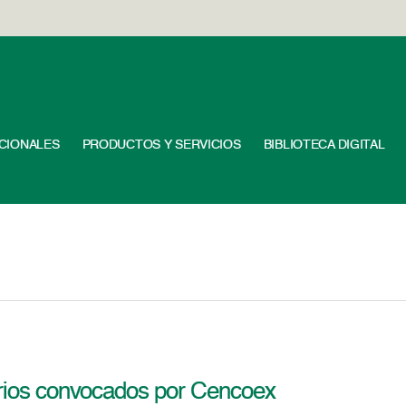
UCIONALES
PRODUCTOS Y SERVICIOS
BIBLIOTECA DIGITAL
arios convocados por Cencoex