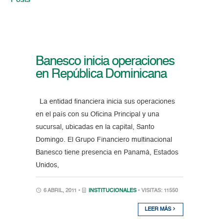
Posts
Banesco inicia operaciones
en República Dominicana
La entidad financiera inicia sus operaciones
en el país con su Oficina Principal y una
sucursal, ubicadas en la capital, Santo
Domingo. El Grupo Financiero multinacional
Banesco tiene presencia en Panamá, Estados
Unidos,
6 ABRIL, 2011 •
INSTITUCIONALES
• VISITAS: 11550
LEER MÁS