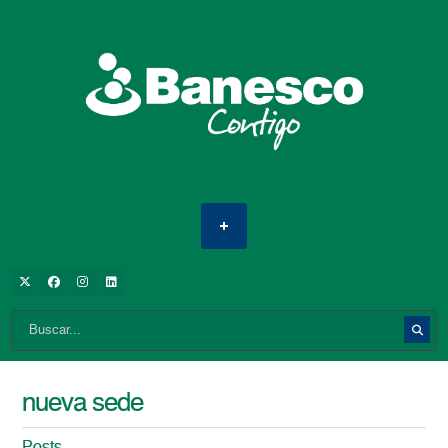
nueva sede