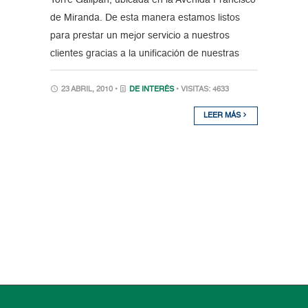
de Miranda. De esta manera estamos listos
para prestar un mejor servicio a nuestros
clientes gracias a la unificación de nuestras
23 ABRIL, 2010 •
DE INTERÉS
• VISITAS: 4633
LEER MÁS