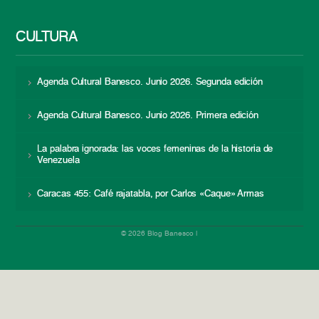
CULTURA
Agenda Cultural Banesco. Junio 2026. Segunda edición
Agenda Cultural Banesco. Junio 2026. Primera edición
La palabra ignorada: las voces femeninas de la historia de
Venezuela
Caracas 455: Café rajatabla, por Carlos «Caque» Armas
© 2026 Blog Banesco |