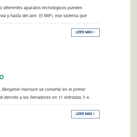
 diferentes aparatos tecnológicos pueden
via y hasta del aire. El WiFi, ese sistema que
LEER MÁS
io
enjamin Harrison se convirtió en el primer
ti derrotó a los Senadores en 11 entradas 7-4.
LEER MÁS