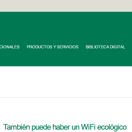
UCIONALES
PRODUCTOS Y SERVICIOS
BIBLIOTECA DIGITAL
También puede haber un WiFi ecológico