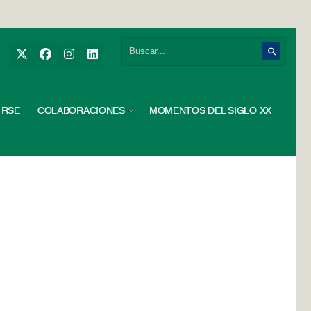
RSE
COLABORACIONES
MOMENTOS DEL SIGLO XX