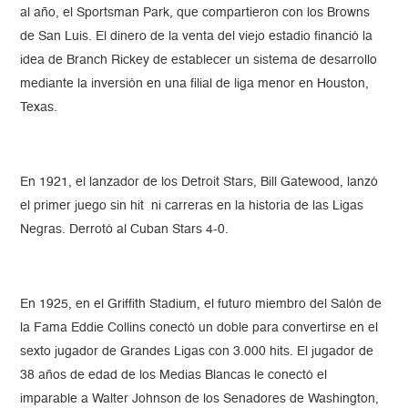
al año, el Sportsman Park, que compartieron con los Browns
de San Luis. El dinero de la venta del viejo estadio financió la
idea de Branch Rickey de establecer un sistema de desarrollo
mediante la inversión en una filial de liga menor en Houston,
Texas.
En 1921, el lanzador de los Detroit Stars, Bill Gatewood, lanzó
el primer juego sin hit ni carreras en la historia de las Ligas
Negras. Derrotó al Cuban Stars 4-0.
En 1925, en el Griffith Stadium, el futuro miembro del Salón de
la Fama Eddie Collins conectó un doble para convertirse en el
sexto jugador de Grandes Ligas con 3.000 hits. El jugador de
38 años de edad de los Medias Blancas le conectó el
imparable a Walter Johnson de los Senadores de Washington,