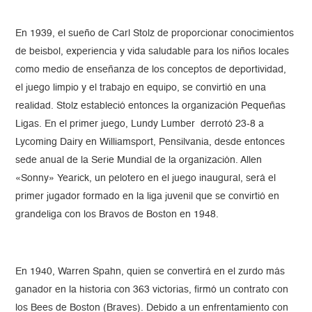
En 1939, el sueño de Carl Stolz de proporcionar conocimientos
de beisbol, experiencia y vida saludable para los niños locales
como medio de enseñanza de los conceptos de deportividad,
el juego limpio y el trabajo en equipo, se convirtió en una
realidad. Stolz estableció entonces la organización Pequeñas
Ligas. En el primer juego, Lundy Lumber derrotó 23-8 a
Lycoming Dairy en Williamsport, Pensilvania, desde entonces
sede anual de la Serie Mundial de la organización. Allen
«Sonny» Yearick, un pelotero en el juego inaugural, será el
primer jugador formado en la liga juvenil que se convirtió en
grandeliga con los Bravos de Boston en 1948.
En 1940, Warren Spahn, quien se convertirá en el zurdo más
ganador en la historia con 363 victorias, firmó un contrato con
los Bees de Boston (Braves). Debido a un enfrentamiento con