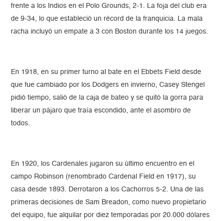
frente a los Indios en el Polo Grounds, 2-1. La foja del club era
de 9-34, lo que estableció un récord de la franquicia. La mala
racha incluyó un empate a 3 con Boston durante los 14 juegos.
En 1918, en su primer turno al bate en el Ebbets Field desde
que fue cambiado por los Dodgers en invierno, Casey Stengel
pidió tiempo, salió de la caja de bateo y se quitó la gorra para
liberar un pájaro que traía escondido, ante el asombro de
todos.
En 1920, los Cardenales jugaron su último encuentro en el
campo Robinson (renombrado Cardenal Field en 1917), su
casa desde 1893. Derrotaron a los Cachorros 5-2. Una de las
primeras decisiones de Sam Breadon, como nuevo propietario
del equipo, fue alquilar por diez temporadas por 20.000 dólares