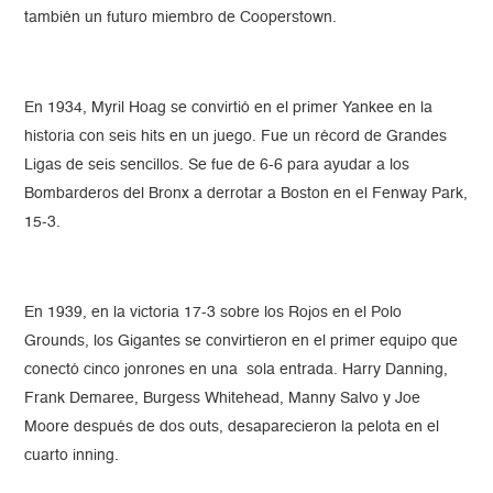
también un futuro miembro de Cooperstown.
En 1934, Myril Hoag se convirtió en el primer Yankee en la
historia con seis hits en un juego. Fue un récord de Grandes
Ligas de seis sencillos. Se fue de 6-6 para ayudar a los
Bombarderos del Bronx a derrotar a Boston en el Fenway Park,
15-3.
En 1939, en la victoria 17-3 sobre los Rojos en el Polo
Grounds, los Gigantes se convirtieron en el primer equipo que
conectó cinco jonrones en una sola entrada. Harry Danning,
Frank Demaree, Burgess Whitehead, Manny Salvo y Joe
Moore después de dos outs, desaparecieron la pelota en el
cuarto inning.