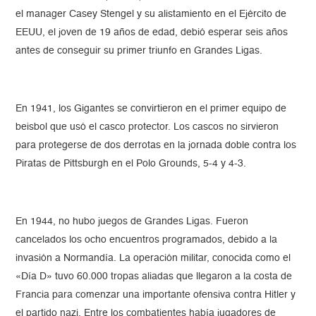
el manager Casey Stengel y su alistamiento en el Ejército de
EEUU, el joven de 19 años de edad, debió esperar seis años
antes de conseguir su primer triunfo en Grandes Ligas.
En 1941, los Gigantes se convirtieron en el primer equipo de
beisbol que usó el casco protector. Los cascos no sirvieron
para protegerse de dos derrotas en la jornada doble contra los
Piratas de Pittsburgh en el Polo Grounds, 5-4 y 4-3.
En 1944, no hubo juegos de Grandes Ligas. Fueron
cancelados los ocho encuentros programados, debido a la
invasión a Normandía. La operación militar, conocida como el
«Día D» tuvo 60.000 tropas aliadas que llegaron a la costa de
Francia para comenzar una importante ofensiva contra Hitler y
el partido nazi. Entre los combatientes había jugadores de