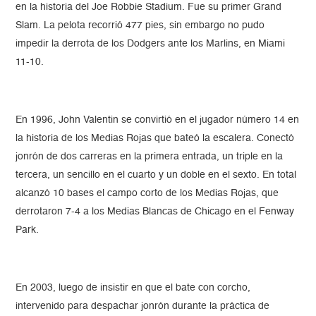
en la historia del Joe Robbie Stadium. Fue su primer Grand
Slam. La pelota recorrió 477 pies, sin embargo no pudo
impedir la derrota de los Dodgers ante los Marlins, en Miami
11-10.
En 1996, John Valentin se convirtió en el jugador número 14 en
la historia de los Medias Rojas que bateó la escalera. Conectó
jonrón de dos carreras en la primera entrada, un triple en la
tercera, un sencillo en el cuarto y un doble en el sexto. En total
alcanzó 10 bases el campo corto de los Medias Rojas, que
derrotaron 7-4 a los Medias Blancas de Chicago en el Fenway
Park.
En 2003, luego de insistir en que el bate con corcho,
intervenido para despachar jonrón durante la práctica de