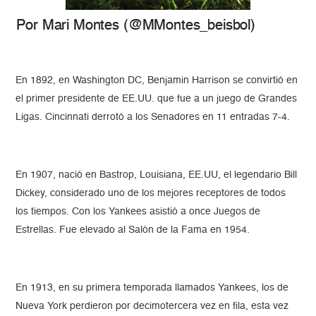
Por Mari Montes (@MMontes_beisbol)
En 1892, en Washington DC, Benjamin Harrison se convirtió en
el primer presidente de EE.UU. que fue a un juego de Grandes
Ligas. Cincinnati derrotó a los Senadores en 11 entradas 7-4.
En 1907, nació en Bastrop, Louisiana, EE.UU, el legendario Bill
Dickey, considerado uno de los mejores receptores de todos
los tiempos. Con los Yankees asistió a once Juegos de
Estrellas. Fue elevado al Salón de la Fama en 1954.
En 1913, en su primera temporada llamados Yankees, los de
Nueva York perdieron por decimotercera vez en fila, esta vez