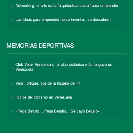
Networking: el arte de la “arquitectura social” para emprender
Las ideas para emprender no se inventan, se descubren
MEMORIAS DEPORTIVAS
Club Veloz Venezolano: el club ciclístico más longevo de
Venezuela
Vera Fortique: voz de la hazaña del 41
Inicios del ciclismo en Venezuela
«Pega Betulio… Pega Betulio… Se cayó Betulio»