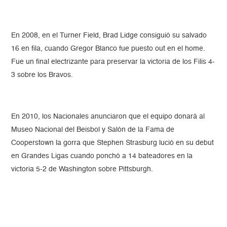
En 2008, en el Turner Field, Brad Lidge consiguió su salvado
16 en fila, cuando Gregor Blanco fue puesto out en el home.
Fue un final electrizante para preservar la victoria de los Filis 4-
3 sobre los Bravos.
En 2010, los Nacionales anunciaron que el equipo donará al
Museo Nacional del Beisbol y Salón de la Fama de
Cooperstown la gorra que Stephen Strasburg lució en su debut
en Grandes Ligas cuando ponchó a 14 bateadores en la
victoria 5-2 de Washington sobre Pittsburgh.