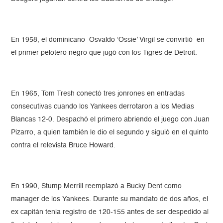
En 1958, el dominicano Osvaldo ‘Ossie’ Virgil se convirtió en
el primer pelotero negro que jugó con los Tigres de Detroit.
En 1965, Tom Tresh conectó tres jonrones en entradas
consecutivas cuando los Yankees derrotaron a los Medias
Blancas 12-0. Despachó el primero abriendo el juego con Juan
Pizarro, a quien también le dio el segundo y siguió en el quinto
contra el relevista Bruce Howard.
En 1990, Stump Merrill reemplazó a Bucky Dent como
manager de los Yankees. Durante su mandato de dos años, el
ex capitán tenia registro de 120-155 antes de ser despedido al