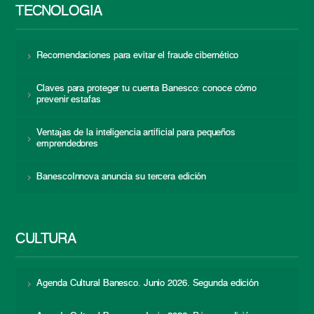
TECNOLOGÍA
Recomendaciones para evitar el fraude cibernético
Claves para proteger tu cuenta Banesco: conoce cómo
prevenir estafas
Ventajas de la inteligencia artificial para pequeños
emprendedores
BanescoInnova anuncia su tercera edición
CULTURA
Agenda Cultural Banesco. Junio 2026. Segunda edición