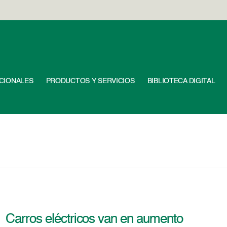
UCIONALES
PRODUCTOS Y SERVICIOS
BIBLIOTECA DIGITAL
Carros eléctricos van en aumento