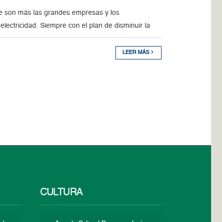
e son más las grandes empresas y los
ectricidad. Siempre con el plan de disminuir la
LEER MÁS
CULTURA