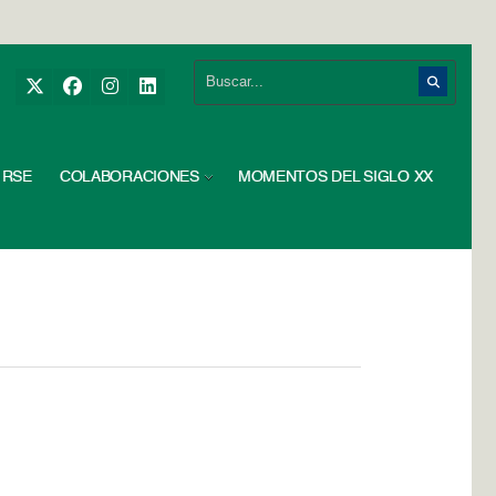
RSE
COLABORACIONES
MOMENTOS DEL SIGLO XX