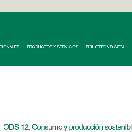
UCIONALES
PRODUCTOS Y SERVICIOS
BIBLIOTECA DIGITAL
ODS 12: Consumo y producción sostenib