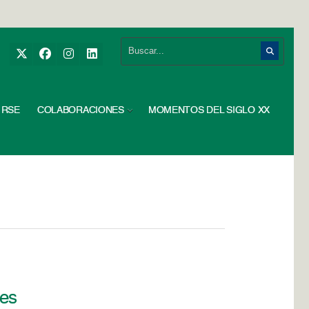
RSE
COLABORACIONES
MOMENTOS DEL SIGLO XX
les