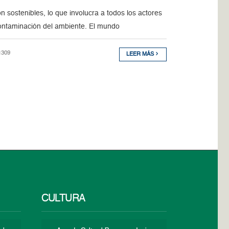
sostenibles, lo que involucra a todos los actores
 contaminación del ambiente. El mundo
1309
LEER MÁS
CULTURA