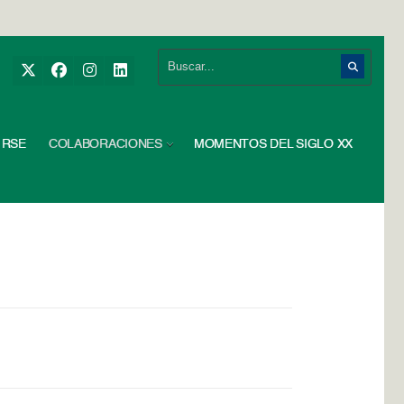
RSE
COLABORACIONES
MOMENTOS DEL SIGLO XX