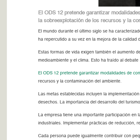
El ODS 12 pretende garantizar modalidades 
la sobreexplotación de los recursos y la c
El mundo durante el último siglo se ha caracteriza
ha repercutido a su vez en la mejora de la calidad
Estas formas de vida exigen también el aumento de
medioambiente y el clima. Esto ha traído al debat
El ODS 12 pretende garantizar modalidades de con
recursos y la contaminación del ambiente.
Las metas establecidas incluyen la implementación
desechos. La importancia del desarrollo del turismo
La empresa tiene una importante participación en l
industriales. Implementar prácticas de reducción, re
Cada persona puede igualmente contribuir con peque