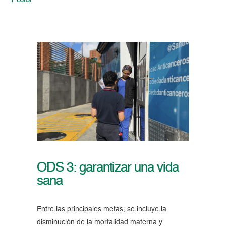
Posts
ODS 3: garantizar una vida
sana
Entre las principales metas, se incluye la
disminución de la mortalidad materna y