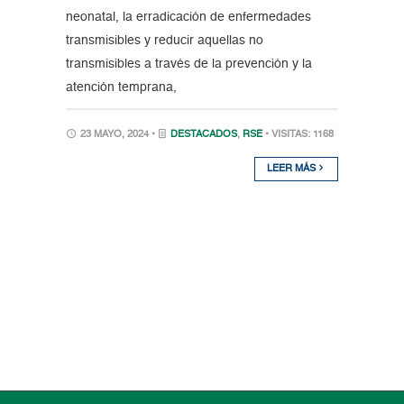
neonatal, la erradicación de enfermedades
transmisibles y reducir aquellas no
transmisibles a través de la prevención y la
atención temprana,
23 MAYO, 2024 •
DESTACADOS
,
RSE
• VISITAS: 1168
LEER MÁS