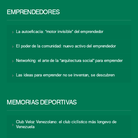
EMPRENDEDORES
La autoeficacia: “motor invisible” del emprendedor
El poder de la comunidad: nuevo activo del emprendedor
Networking: el arte de la “arquitectura social” para emprender
Las ideas para emprender no se inventan, se descubren
MEMORIAS DEPORTIVAS
Club Veloz Venezolano: el club ciclístico más longevo de
Venezuela