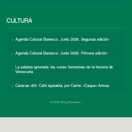
CULTURA
Agenda Cultural Banesco. Junio 2026. Segunda edición
Agenda Cultural Banesco. Junio 2026. Primera edición
La palabra ignorada: las voces femeninas de la historia de
Venezuela
Caracas 455: Café rajatabla, por Carlos «Caque» Armas
© 2026 Blog Banesco |