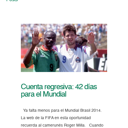
Posts
Cuenta regresiva: 42 días
para el Mundial
Ya falta menos para el Mundial Brasil 2014.
La web de la FIFA en esta oportunidad
recuerda al camerunés Roger Milla. Cuando