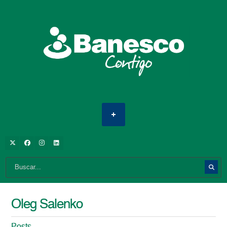
Oleg Salenko