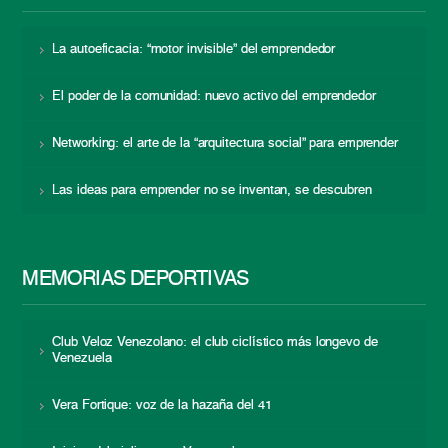
La autoeficacia: “motor invisible” del emprendedor
El poder de la comunidad: nuevo activo del emprendedor
Networking: el arte de la “arquitectura social” para emprender
Las ideas para emprender no se inventan, se descubren
MEMORIAS DEPORTIVAS
Club Veloz Venezolano: el club ciclístico más longevo de
Venezuela
Vera Fortique: voz de la hazaña del 41