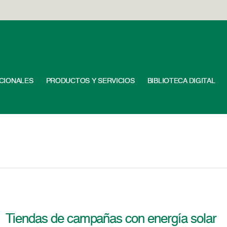
UCIONALES
PRODUCTOS Y SERVICIOS
BIBLIOTECA DIGITAL
Tiendas de campañas con energía solar