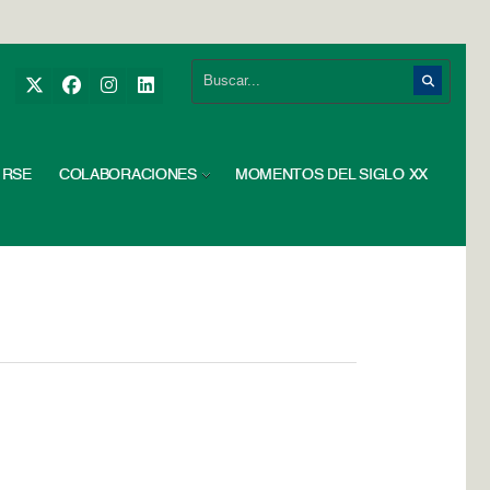
RSE
COLABORACIONES
MOMENTOS DEL SIGLO XX