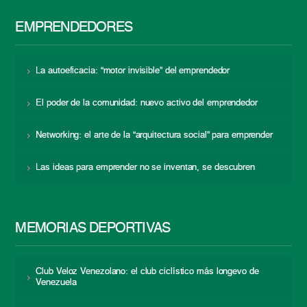
EMPRENDEDORES
La autoeficacia: “motor invisible” del emprendedor
El poder de la comunidad: nuevo activo del emprendedor
Networking: el arte de la “arquitectura social” para emprender
Las ideas para emprender no se inventan, se descubren
MEMORIAS DEPORTIVAS
Club Veloz Venezolano: el club ciclístico más longevo de
Venezuela