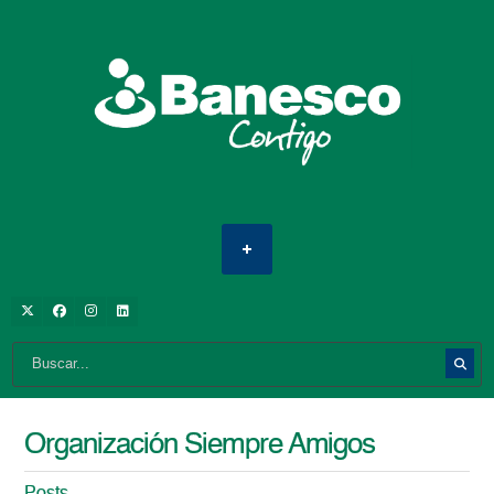
Organización Siempre Amigos