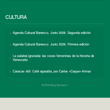
CULTURA
Agenda Cultural Banesco. Junio 2026. Segunda edición
Agenda Cultural Banesco. Junio 2026. Primera edición
La palabra ignorada: las voces femeninas de la historia de
Venezuela
Caracas 455: Café rajatabla, por Carlos «Caque» Armas
© 2026 Blog Banesco |