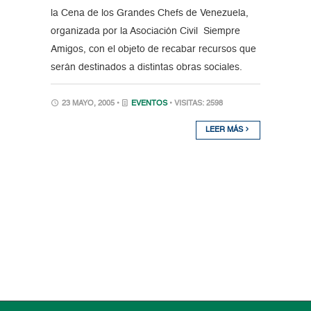
la Cena de los Grandes Chefs de Venezuela,
organizada por la Asociación Civil Siempre
Amigos, con el objeto de recabar recursos que
serán destinados a distintas obras sociales.
23 MAYO, 2005 •
EVENTOS
• VISITAS: 2598
LEER MÁS