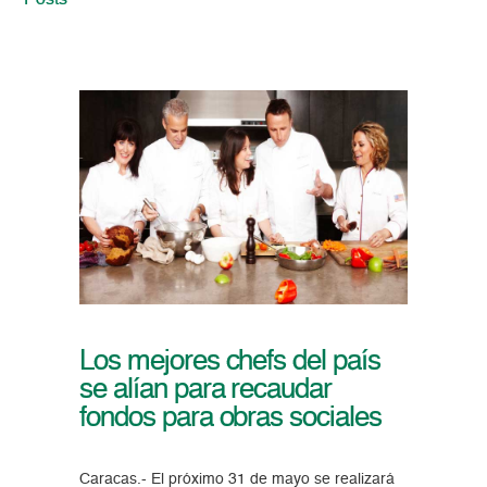
Posts
Los mejores chefs del país
se alían para recaudar
fondos para obras sociales
Caracas.- El próximo 31 de mayo se realizará