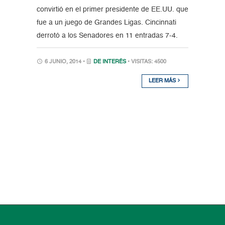
convirtió en el primer presidente de EE.UU. que
fue a un juego de Grandes Ligas. Cincinnati
derrotó a los Senadores en 11 entradas 7-4.
6 JUNIO, 2014 •
DE INTERÉS
• VISITAS: 4500
LEER MÁS