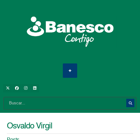
Osvaldo Virgil