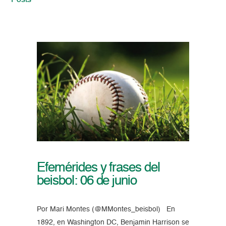
Posts
Efemérides y frases del
beisbol: 06 de junio
Por Mari Montes (@MMontes_beisbol) En
1892, en Washington DC, Benjamin Harrison se