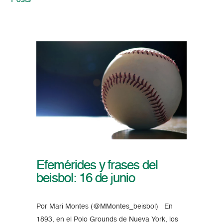
Posts
Efemérides y frases del
beisbol: 16 de junio
Por Mari Montes (@MMontes_beisbol) En
1893, en el Polo Grounds de Nueva York, los