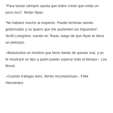
“Para lanzar siempre ayuda que todos crean que estás un
poco loco”. Nolan Ryan.
“No hablaré mucho al respecto. Puede terminar siendo
gobernador y no quiero que me aumenten los impuestos”.
Scott Livingston, nacido en Texas, luego de que Ryan le diera
un pelotazo.
«Muéstrame un hombre que tiene miedo de quedar mal, y yo
te mostraré un tipo a quien puedo superar todo el tiempo». Lou
Brock.
«Cuando trabajas duro, tienes recompensas». Félix
Hernández.