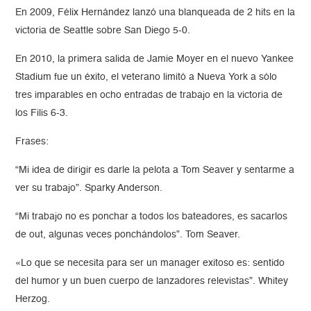
En 2009, Félix Hernández lanzó una blanqueada de 2 hits en la
victoria de Seattle sobre San Diego 5-0.
En 2010, la primera salida de Jamie Moyer en el nuevo Yankee
Stadium fue un éxito, el veterano limitó a Nueva York a sólo
tres imparables en ocho entradas de trabajo en la victoria de
los Filis 6-3.
Frases:
“Mi idea de dirigir es darle la pelota a Tom Seaver y sentarme a
ver su trabajo”. Sparky Anderson.
“Mi trabajo no es ponchar a todos los bateadores, es sacarlos
de out, algunas veces ponchándolos”. Tom Seaver.
«Lo que se necesita para ser un manager exitoso es: sentido
del humor y un buen cuerpo de lanzadores relevistas”. Whitey
Herzog.