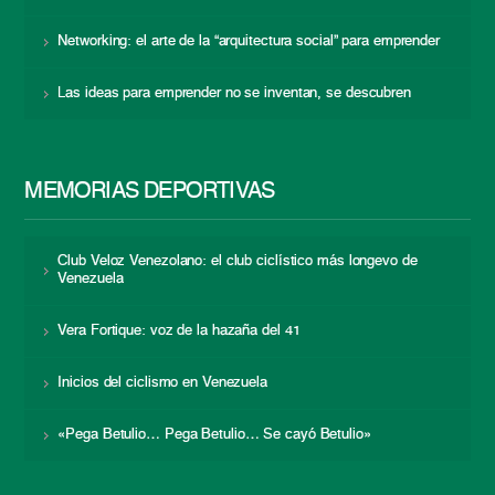
Networking: el arte de la “arquitectura social” para emprender
Las ideas para emprender no se inventan, se descubren
MEMORIAS DEPORTIVAS
Club Veloz Venezolano: el club ciclístico más longevo de
Venezuela
Vera Fortique: voz de la hazaña del 41
Inicios del ciclismo en Venezuela
«Pega Betulio… Pega Betulio… Se cayó Betulio»