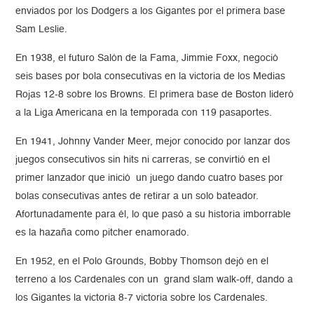
enviados por los Dodgers a los Gigantes por el primera base
Sam Leslie.
En 1938, el futuro Salón de la Fama, Jimmie Foxx, negoció
seis bases por bola consecutivas en la victoria de los Medias
Rojas 12-8 sobre los Browns. El primera base de Boston lideró
a la Liga Americana en la temporada con 119 pasaportes.
En 1941, Johnny Vander Meer, mejor conocido por lanzar dos
juegos consecutivos sin hits ni carreras, se convirtió en el
primer lanzador que inició un juego dando cuatro bases por
bolas consecutivas antes de retirar a un solo bateador.
Afortunadamente para él, lo que pasó a su historia imborrable
es la hazaña como pitcher enamorado.
En 1952, en el Polo Grounds, Bobby Thomson dejó en el
terreno a los Cardenales con un grand slam walk-off, dando a
los Gigantes la victoria 8-7 victoria sobre los Cardenales.