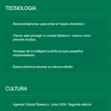
TECNOLOGÍA
Recomendaciones para evitar el fraude cibernético
Claves para proteger tu cuenta Banesco: conoce cómo
prevenir estafas
Ventajas de la inteligencia artificial para pequeños
emprendedores
BanescoInnova anuncia su tercera edición
CULTURA
Agenda Cultural Banesco. Junio 2026. Segunda edición