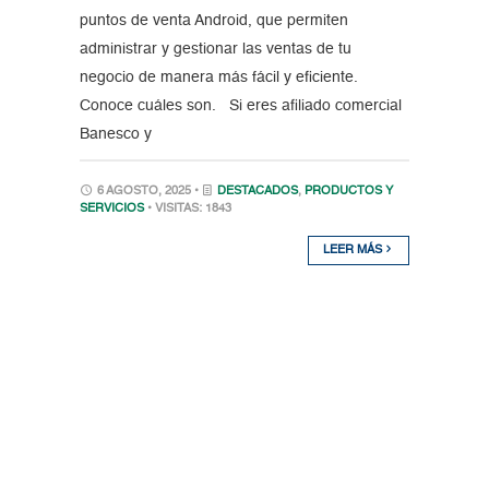
puntos de venta Android, que permiten
administrar y gestionar las ventas de tu
negocio de manera más fácil y eficiente.
Conoce cuáles son. Si eres afiliado comercial
Banesco y
6 AGOSTO, 2025 •
DESTACADOS
,
PRODUCTOS Y
SERVICIOS
• VISITAS: 1843
LEER MÁS