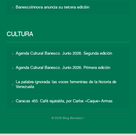
BanescoInnova anuncia su tercera edición
CULTURA
Agenda Cultural Banesco. Junio 2026. Segunda edición
Agenda Cultural Banesco. Junio 2026. Primera edición
La palabra ignorada: las voces femeninas de la historia de
Venezuela
Caracas 455: Café rajatabla, por Carlos «Caque» Armas
© 2026 Blog Banesco |