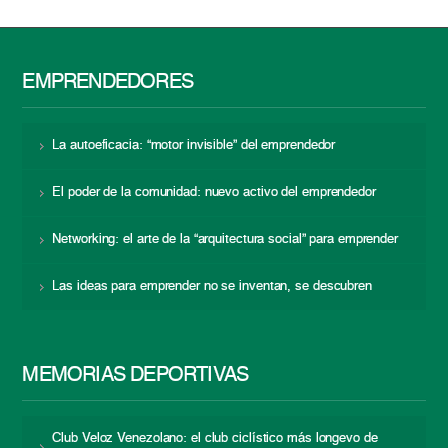
EMPRENDEDORES
La autoeficacia: “motor invisible” del emprendedor
El poder de la comunidad: nuevo activo del emprendedor
Networking: el arte de la “arquitectura social” para emprender
Las ideas para emprender no se inventan, se descubren
MEMORIAS DEPORTIVAS
Club Veloz Venezolano: el club ciclístico más longevo de