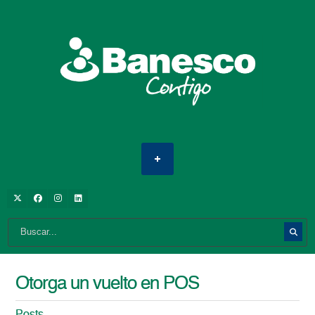
Otorga un vuelto en POS