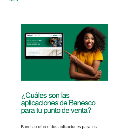
Posts
¿Cuáles son las
aplicaciones de Banesco
para tu punto de venta?
Banesco ofrece dos aplicaciones para los