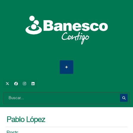
Pablo López