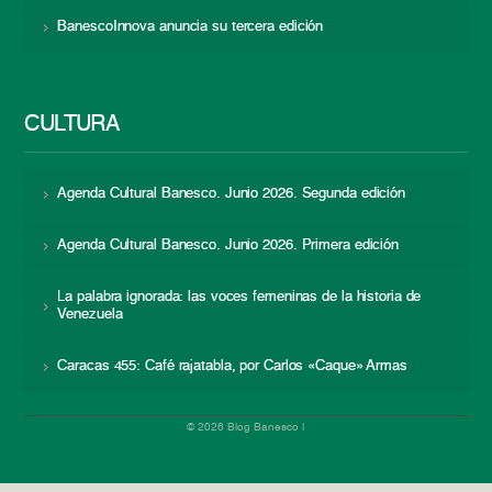
BanescoInnova anuncia su tercera edición
CULTURA
Agenda Cultural Banesco. Junio 2026. Segunda edición
Agenda Cultural Banesco. Junio 2026. Primera edición
La palabra ignorada: las voces femeninas de la historia de
Venezuela
Caracas 455: Café rajatabla, por Carlos «Caque» Armas
© 2026 Blog Banesco |