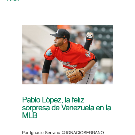
Posts
Pablo López, la feliz
sorpresa de Venezuela en la
MLB
Por Ignacio Serrano @IGNACIOSERRANO