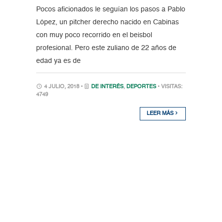
Pocos aficionados le seguían los pasos a Pablo
López, un pitcher derecho nacido en Cabinas
con muy poco recorrido en el beisbol
profesional. Pero este zuliano de 22 años de
edad ya es de
4 JULIO, 2018 •
DE INTERÉS
,
DEPORTES
• VISITAS:
4749
LEER MÁS