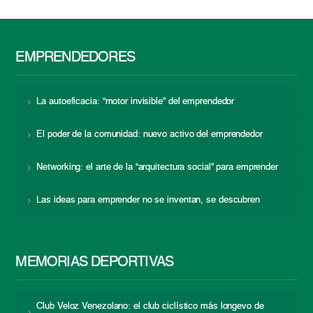
EMPRENDEDORES
La autoeficacia: “motor invisible” del emprendedor
El poder de la comunidad: nuevo activo del emprendedor
Networking: el arte de la “arquitectura social” para emprender
Las ideas para emprender no se inventan, se descubren
MEMORIAS DEPORTIVAS
Club Veloz Venezolano: el club ciclístico más longevo de